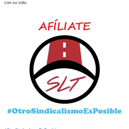
con su voto.