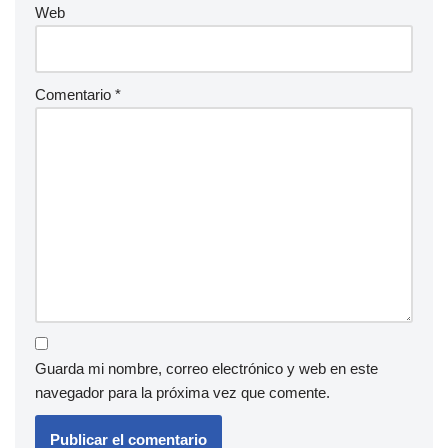
Web
Comentario
*
Guarda mi nombre, correo electrónico y web en este
navegador para la próxima vez que comente.