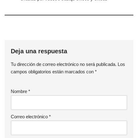
Deja una respuesta
Tu dirección de correo electrónico no será publicada.
Los
campos obligatorios están marcados con
*
Nombre
*
Correo electrónico
*