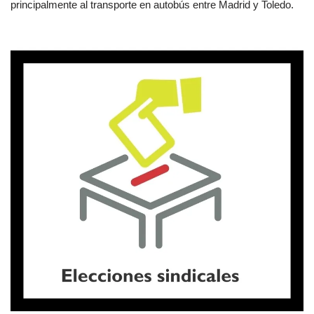
principalmente al transporte en autobús entre Madrid y Toledo.