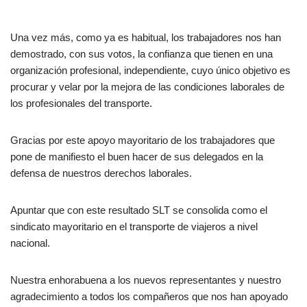
Una vez más, como ya es habitual, los trabajadores nos han
demostrado, con sus votos, la confianza que tienen en una
organización profesional, independiente, cuyo único objetivo es
procurar y velar por la mejora de las condiciones laborales de
los profesionales del transporte.
Gracias por este apoyo mayoritario de los trabajadores que
pone de manifiesto el buen hacer de sus delegados en la
defensa de nuestros derechos laborales.
Apuntar que con este resultado SLT se consolida como el
sindicato mayoritario en el transporte de viajeros a nivel
nacional.
Nuestra enhorabuena a los nuevos representantes y nuestro
agradecimiento a todos los compañeros que nos han apoyado