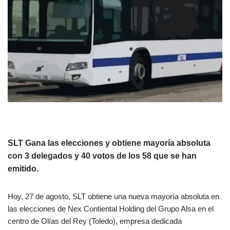
SLT Gana las elecciones y obtiene mayoría absoluta
con 3 delegados y 40 votos de los 58 que se han
emitido.
Hoy, 27 de agosto, SLT obtiene una nueva mayoría absoluta en
las elecciones de Nex Contiental Holding del Grupo Alsa en el
centro de Olías del Rey (Toledo), empresa dedicada