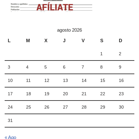
agosto 2026
L
M
X
J
V
S
D
1
2
3
4
5
6
7
8
9
10
11
12
13
14
15
16
17
18
19
20
21
22
23
24
25
26
27
28
29
30
31
« Ago