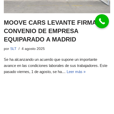
MOOVE CARS LEVANTE FIRMA
CONVENIO DE EMPRESA
EQUIPARADO A MADRID
por
SLT
4 agosto 2025
Se ha alcanzando un acuerdo que supone un importante
avance en las condiciones laborales de sus trabajadores. Este
pasado viernes, 1 de agosto, se ha…
Leer más »