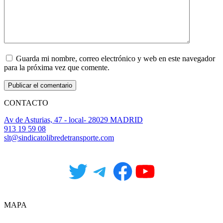
Guarda mi nombre, correo electrónico y web en este navegador
para la próxima vez que comente.
CONTACTO
Av de Asturias, 47 - local- 28029 MADRID
913 19 59 08
slt@sindicatolibredetransporte.com
Twitter
Telegram
Facebook
YouTube
MAPA