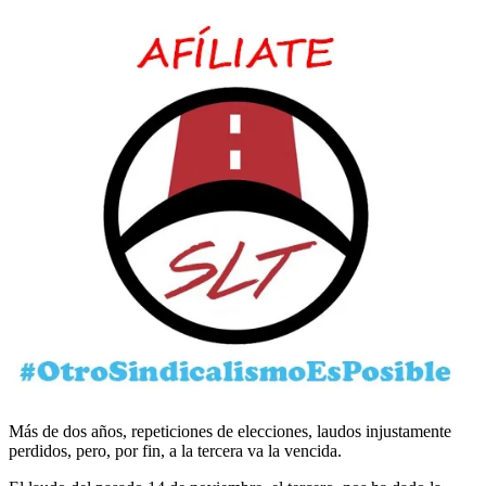
Más de dos años, repeticiones de elecciones, laudos injustamente
perdidos, pero, por fin, a la tercera va la vencida.