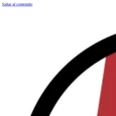
Saltar al contenido