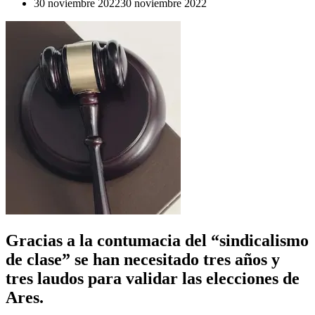
30 noviembre 2022
30 noviembre 2022
Gracias a la contumacia del “sindicalismo
de clase” se han necesitado tres años y
tres laudos para validar las elecciones de
Ares.