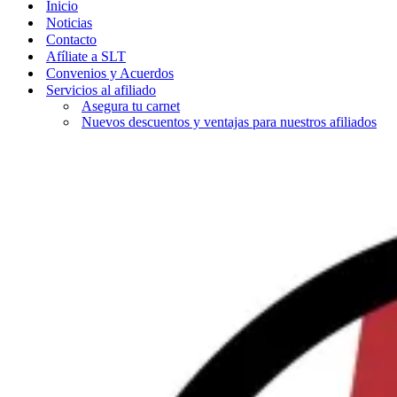
Inicio
Noticias
Contacto
Afíliate a SLT
Convenios y Acuerdos
Servicios al afiliado
Asegura tu carnet
Nuevos descuentos y ventajas para nuestros afiliados