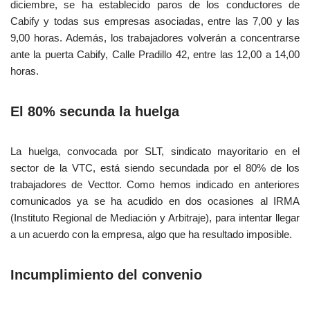
diciembre, se ha establecido paros de los conductores de
Cabify y todas sus empresas asociadas, entre las 7,00 y las
9,00 horas. Además, los trabajadores volverán a concentrarse
ante la puerta Cabify, Calle Pradillo 42, entre las 12,00 a 14,00
horas.
El 80% secunda la huelga
La huelga, convocada por SLT, sindicato mayoritario en el
sector de la VTC, está siendo secundada por el 80% de los
trabajadores de Vecttor. Como hemos indicado en anteriores
comunicados ya se ha acudido en dos ocasiones al IRMA
(Instituto Regional de Mediación y Arbitraje), para intentar llegar
a un acuerdo con la empresa, algo que ha resultado imposible.
Incumplimiento del convenio