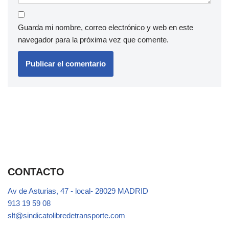
Guarda mi nombre, correo electrónico y web en este
navegador para la próxima vez que comente.
CONTACTO
Av de Asturias, 47 - local- 28029 MADRID
913 19 59 08
slt@sindicatolibredetransporte.com