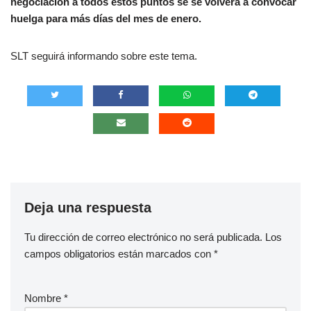
negociación a todos estos puntos se se volverá a convocar
huelga para más días del mes de enero.
SLT seguirá informando sobre este tema.
Deja una respuesta
Tu dirección de correo electrónico no será publicada.
Los
campos obligatorios están marcados con
*
Nombre
*