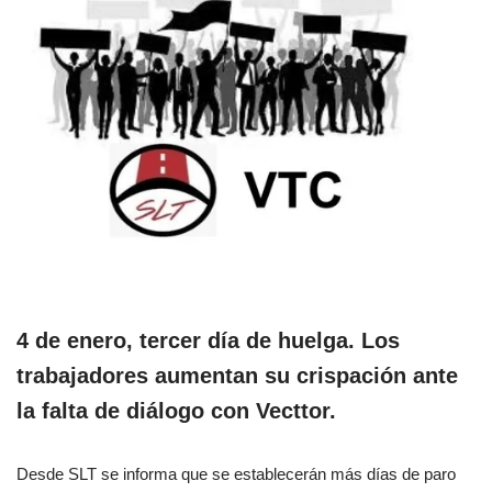
4 de enero, tercer día de huelga. Los
trabajadores aumentan su crispación ante
la falta de diálogo con Vecttor.
Desde SLT se informa que se establecerán más días de paro