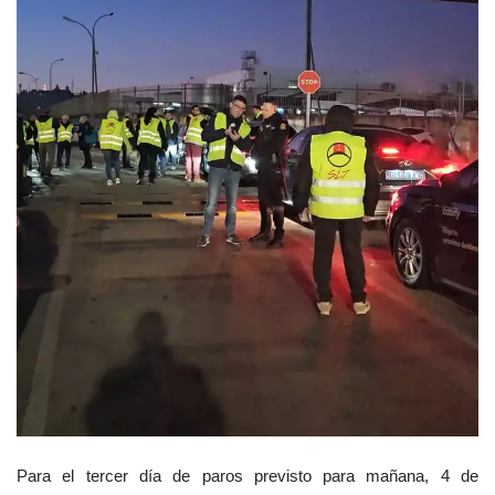
Para el tercer día de paros previsto para mañana, 4 de