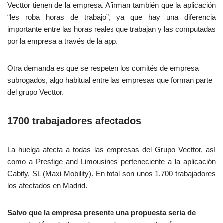
Vecttor tienen de la empresa. Afirman también que la aplicación
“les roba horas de trabajo”, ya que hay una diferencia
importante entre las horas reales que trabajan y las computadas
por la empresa a través de la app.
Otra demanda es que se respeten los comités de empresa
subrogados, algo habitual entre las empresas que forman parte
del grupo Vecttor.
1700 trabajadores afectados
La huelga afecta a todas las empresas del Grupo Vecttor, así
como a Prestige and Limousines perteneciente a la aplicación
Cabify, SL (Maxi Mobility). En total son unos 1.700 trabajadores
los afectados en Madrid.
Salvo que la empresa presente una propuesta seria de