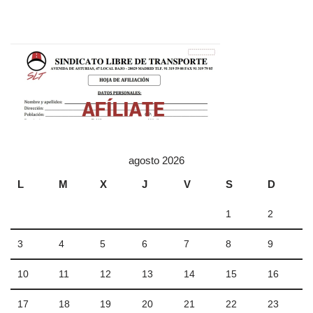
agosto 2026
L
M
X
J
V
S
D
1
2
3
4
5
6
7
8
9
10
11
12
13
14
15
16
17
18
19
20
21
22
23