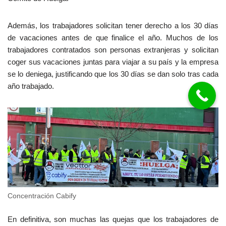
Además, los trabajadores solicitan tener derecho a los 30 días
de vacaciones antes de que finalice el año. Muchos de los
trabajadores contratados son personas extranjeras y solicitan
coger sus vacaciones juntas para viajar a su país y la empresa
se lo deniega, justificando que los 30 días se dan solo tras cada
año trabajado.
Concentración Cabify
En definitiva, son muchas las quejas que los trabajadores de