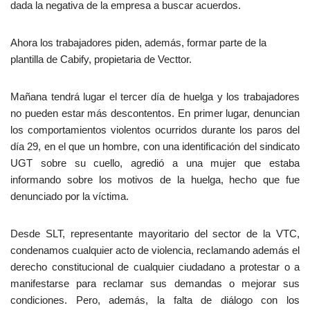
dada la negativa de la empresa a buscar acuerdos.
Ahora los trabajadores piden, además, formar parte de la
plantilla de Cabify, propietaria de Vecttor.
Mañana tendrá lugar el tercer día de huelga y los trabajadores
no pueden estar más descontentos. En primer lugar, denuncian
los comportamientos violentos ocurridos durante los paros del
día 29, en el que un hombre, con una identificación del sindicato
UGT sobre su cuello, agredió a una mujer que estaba
informando sobre los motivos de la huelga, hecho que fue
denunciado por la víctima.
Desde SLT, representante mayoritario del sector de la VTC,
condenamos cualquier acto de violencia, reclamando además el
derecho constitucional de cualquier ciudadano a protestar o a
manifestarse para reclamar sus demandas o mejorar sus
condiciones. Pero, además, la falta de diálogo con los