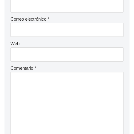
Correo electrónico
*
Web
Comentario
*