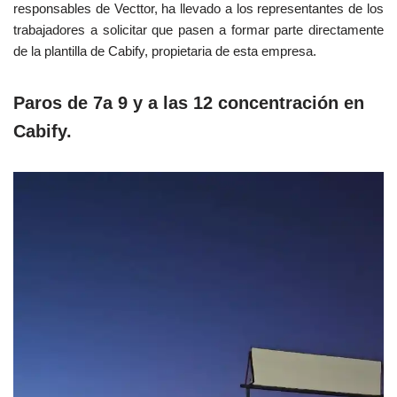
responsables de Vecttor, ha llevado a los representantes de los
trabajadores a solicitar que pasen a formar parte directamente
de la plantilla de Cabify, propietaria de esta empresa.
Paros de 7a 9 y a las 12
concentración
en
Cabify.