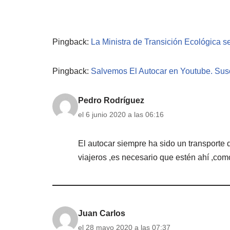
Pingback:
La Ministra de Transición Ecológica s
Pingback:
Salvemos El Autocar en Youtube. Susc
Pedro Rodríguez
el 6 junio 2020 a las 06:16
El autocar siempre ha sido un transporte 
viajeros ,es necesario que estén ahí ,com
Juan Carlos
el 28 mayo 2020 a las 07:37