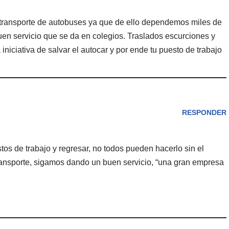
 transporte de autobuses ya que de ello dependemos miles de
buen servicio que se da en colegios. Traslados escurciones y
niciativa de salvar el autocar y por ende tu puesto de trabajo
RESPONDER
tos de trabajo y regresar, no todos pueden hacerlo sin el
ransporte, sigamos dando un buen servicio, “una gran empresa