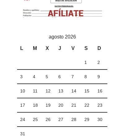
agosto 2026
L
M
X
J
V
S
D
1
2
3
4
5
6
7
8
9
10
11
12
13
14
15
16
17
18
19
20
21
22
23
24
25
26
27
28
29
30
31