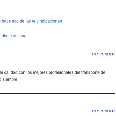
e hace eco de las reivindicaciones
ríbete al canal.
RESPONDER
de calidad con los mejores profesionales del transporte de
o siempre.
RESPONDER