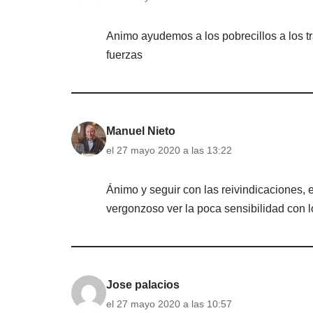
Animo ayudemos a los pobrecillos a los t
fuerzas
Manuel Nieto
el 27 mayo 2020 a las 13:22
Ánimo y seguir con las reivindicaciones, e
vergonzoso ver la poca sensibilidad con lo
Jose palacios
el 27 mayo 2020 a las 10:57