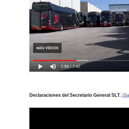
Declaraciones del Secretario General SLT.
¡Sa