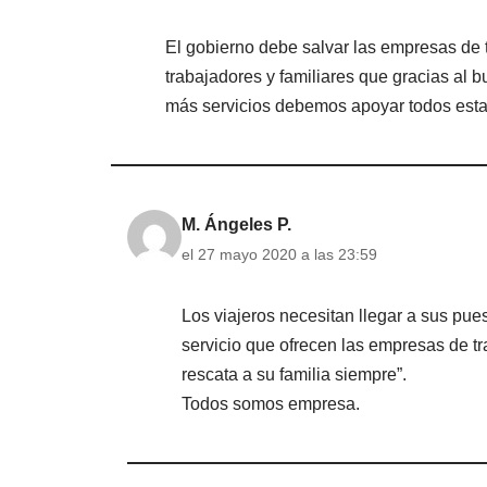
El gobierno debe salvar las empresas de
trabajadores y familiares que gracias al 
más servicios debemos apoyar todos esta i
M. Ángeles P.
el 27 mayo 2020 a las 23:59
Los viajeros necesitan llegar a sus pues
servicio que ofrecen las empresas de t
rescata a su familia siempre”.
Todos somos empresa.