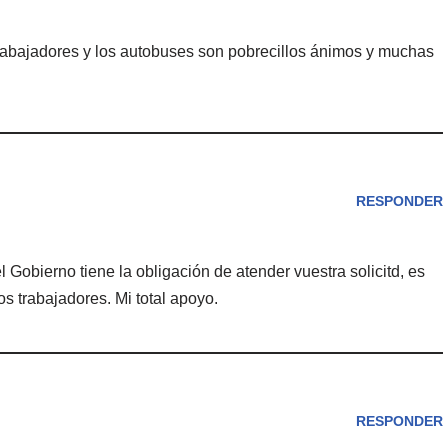
rabajadores y los autobuses son pobrecillos ánimos y muchas
RESPONDER
l Gobierno tiene la obligación de atender vuestra solicitd, es
s trabajadores. Mi total apoyo.
RESPONDER