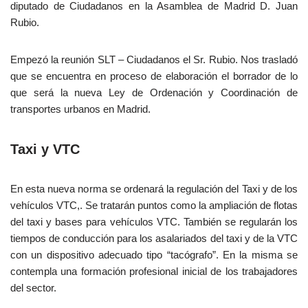
diputado de Ciudadanos en la Asamblea de Madrid D. Juan
Rubio.
Empezó la reunión SLT – Ciudadanos el Sr. Rubio. Nos trasladó
que se encuentra en proceso de elaboración el borrador de lo
que será la nueva Ley de Ordenación y Coordinación de
transportes urbanos en Madrid.
Taxi y VTC
En esta nueva norma se ordenará la regulación del Taxi y de los
vehículos VTC,. Se tratarán puntos como la ampliación de flotas
del taxi y bases para vehículos VTC. También se regularán los
tiempos de conducción para los asalariados del taxi y de la VTC
con un dispositivo adecuado tipo “tacógrafo”. En la misma se
contempla una formación profesional inicial de los trabajadores
del sector.