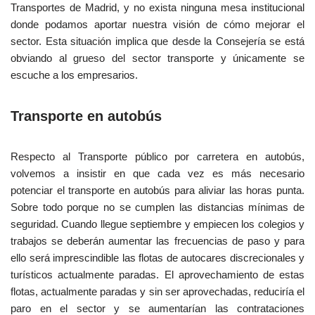
Transportes de Madrid, y no exista ninguna mesa institucional
donde podamos aportar nuestra visión de cómo mejorar el
sector. Esta situación implica que desde la Consejería se está
obviando al grueso del sector transporte y únicamente se
escuche a los empresarios.
Transporte en autobús
Respecto al Transporte público por carretera en autobús,
volvemos a insistir en que cada vez es más necesario
potenciar el transporte en autobús para aliviar las horas punta.
Sobre todo porque no se cumplen las distancias mínimas de
seguridad. Cuando llegue septiembre y empiecen los colegios y
trabajos se deberán aumentar las frecuencias de paso y para
ello será imprescindible las flotas de autocares discrecionales y
turísticos actualmente paradas. El aprovechamiento de estas
flotas, actualmente paradas y sin ser aprovechadas, reduciría el
paro en el sector y se aumentarían las contrataciones