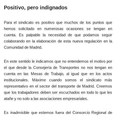
Positivo, pero indignados
Para el sindicato es positivo que muchos de los puntos que
hemos solicitado en numerosas ocasiones se tengan en
cuenta. Es palpable la necesidad de que podamos seguir
colaborando en la elaboración de esta nueva regulación en la
Comunidad de Madrid.
En este sentido le indicamos que no entendemos el motivo por
el que desde la Consejería de Transportes no nos tengan en
cuenta en las Mesas de Trabajo, al igual que en los actos
institucionales. Máxime cuando somos el sindicato más
representativo en el sector del transporte de Madrid. Creemos
que los trabajadores deben ser escuchados en todo lo que les
atañe y no solo a las asociaciones empresariales.
Es inadmisible que estemos fuera del Consorcio Regional de