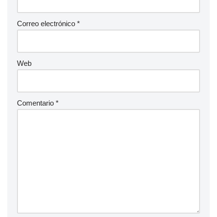
Correo electrónico
*
Web
Comentario
*