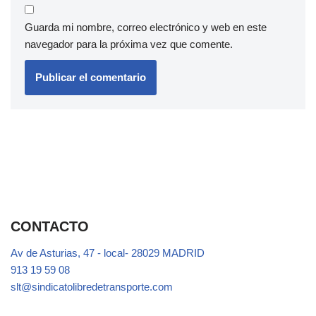
Guarda mi nombre, correo electrónico y web en este
navegador para la próxima vez que comente.
CONTACTO
Av de Asturias, 47 - local- 28029 MADRID
913 19 59 08
slt@sindicatolibredetransporte.com