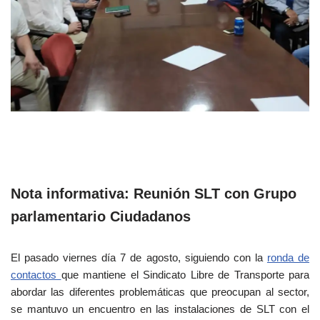
Nota informativa: Reunión SLT con Grupo
parlamentario Ciudadanos
El pasado viernes día 7 de agosto, siguiendo con la
ronda de
contactos
que mantiene el Sindicato Libre de Transporte para
abordar las diferentes problemáticas que preocupan al sector,
se mantuvo un encuentro en las instalaciones de SLT con el