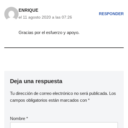
ENRIQUE
RESPONDER
el 11 agosto 2020 a las 07:26
Gracias por el esfuerzo y apoyo.
Deja una respuesta
Tu dirección de correo electrónico no será publicada.
Los
campos obligatorios están marcados con
*
Nombre
*