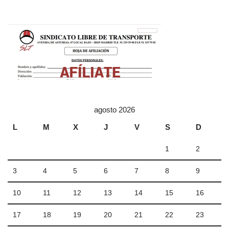
agosto 2026
L
M
X
J
V
S
D
1
2
3
4
5
6
7
8
9
10
11
12
13
14
15
16
17
18
19
20
21
22
23