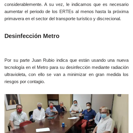
considerablemente. A su vez, le indicamos que es necesario
aumentar el periodo de los ERTEs al menos hasta la próxima
primavera en el sector del transporte turístico y discrecional.
Desinfección Metro
Por su parte Juan Rubio indica que están usando una nueva
tecnología en el Metro para su desinfección mediante radiación
ultravioleta, con ello se van a minimizar en gran medida los
riesgos por contagio.