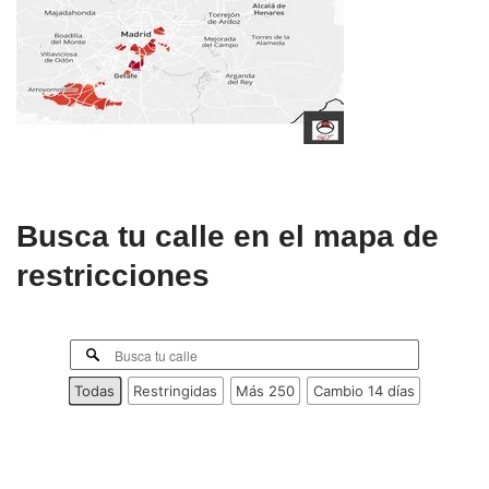
Busca tu calle en el mapa de
restricciones