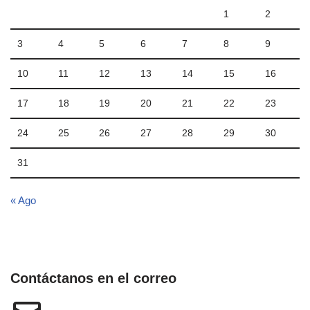
1
2
3
4
5
6
7
8
9
10
11
12
13
14
15
16
17
18
19
20
21
22
23
24
25
26
27
28
29
30
31
« Ago
Contáctanos en el correo