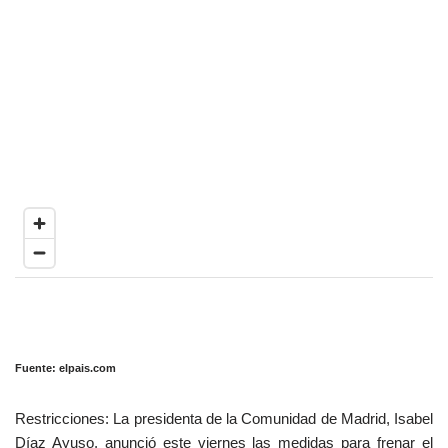
Fuente: elpais.com
Restricciones: La presidenta de la Comunidad de Madrid, Isabel
Díaz Ayuso, anunció este viernes las medidas para frenar el