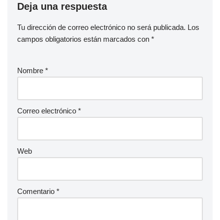
Deja una respuesta
Tu dirección de correo electrónico no será publicada.
Los
campos obligatorios están marcados con
*
Nombre
*
Correo electrónico
*
Web
Comentario
*