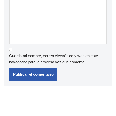
Guarda mi nombre, correo electrónico y web en este
navegador para la próxima vez que comente.