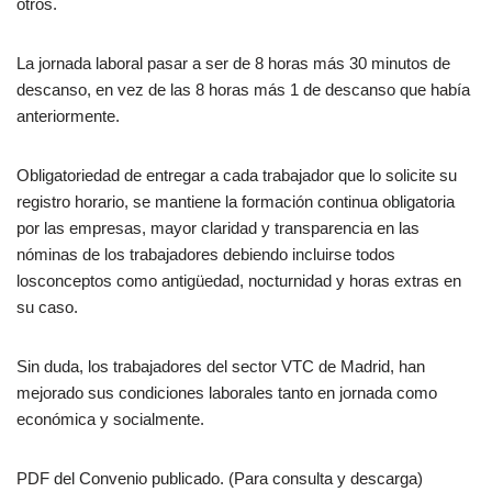
otros.
La jornada laboral pasar a ser de 8 horas más 30 minutos de
descanso, en vez de las 8 horas más 1 de descanso que había
anteriormente.
Obligatoriedad de entregar a cada trabajador que lo solicite su
registro horario, se mantiene la formación continua obligatoria
por las empresas, mayor claridad y transparencia en las
nóminas de los trabajadores debiendo incluirse todos
losconceptos como antigüedad, nocturnidad y horas extras en
su caso.
Sin duda, los trabajadores del sector VTC de Madrid, han
mejorado sus condiciones laborales tanto en jornada como
económica y socialmente.
PDF del Convenio publicado. (Para consulta y descarga)