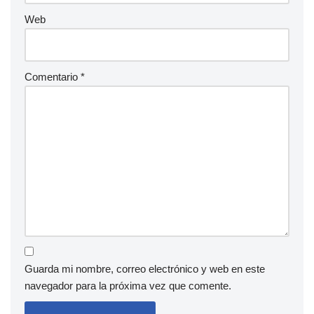
Web
Comentario
*
Guarda mi nombre, correo electrónico y web en este
navegador para la próxima vez que comente.