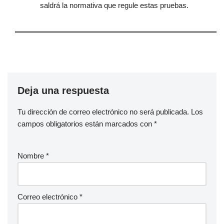
saldrá la normativa que regule estas pruebas.
Deja una respuesta
Tu dirección de correo electrónico no será publicada.
Los
campos obligatorios están marcados con
*
Nombre
*
Correo electrónico
*