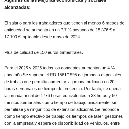
Algunas de las Mejoras económicas y sociales
alcanzadas:
El salario para los trabajadores que tienen al menos 6 meses de
antigüedad se aumenta en un 7,7 % pasando de 15.876 € a
17.100 €, aplicable desde mayo de 2024.
Plus de calidad de 150 euros trimestrales.
Para el 2025 y 2026 todos los conceptos aumentan un 4 %
cada año.Se suprime el RD 1561/1995 de jornadas especiales
de trabajo que permitía aumentar la jornada ordinaria en 20
horas semanales de tiempo de presencia. Por tanto, se queda
la jornada anual de 1776 horas equivalentes a 38 horas y 50
minutos semanales como tiempo de trabajo únicamente, sin
permitirse ya ningún tipo de extensión adicional. Se reconoce
como tiempo efectivo de trabajo los tiempos de taller, gestiones
con la empresa y espera de disponibilidad de vehículos, entre