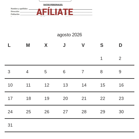
agosto 2026
L
M
X
J
V
S
D
1
2
3
4
5
6
7
8
9
10
11
12
13
14
15
16
17
18
19
20
21
22
23
24
25
26
27
28
29
30
31