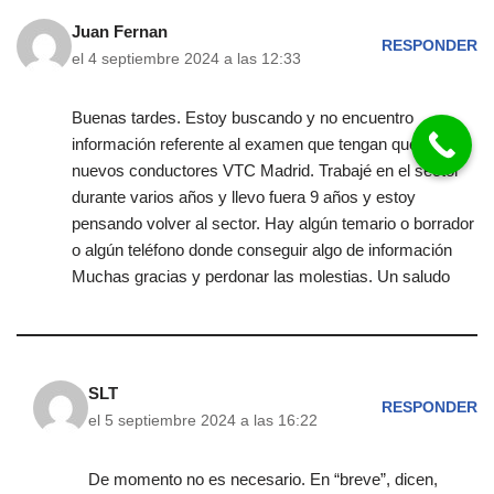
Juan Fernan
RESPONDER
el 4 septiembre 2024 a las 12:33
Buenas tardes. Estoy buscando y no encuentro
información referente al examen que tengan que hacer
nuevos conductores VTC Madrid. Trabajé en el sector
durante varios años y llevo fuera 9 años y estoy
pensando volver al sector. Hay algún temario o borrador
o algún teléfono donde conseguir algo de información
Muchas gracias y perdonar las molestias. Un saludo
SLT
RESPONDER
el 5 septiembre 2024 a las 16:22
De momento no es necesario. En “breve”, dicen,