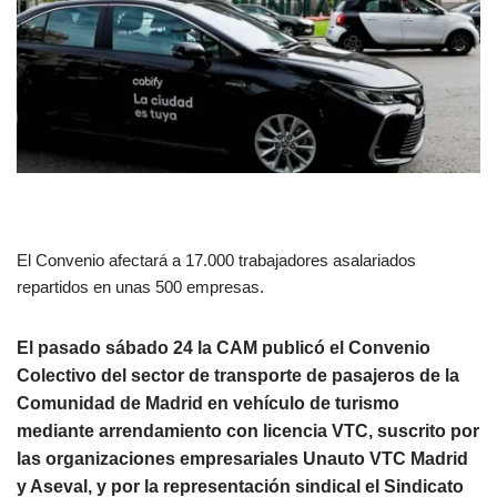
El Convenio afectará a 17.000 trabajadores asalariados
repartidos en unas 500 empresas.
El pasado sábado 24 la CAM publicó el Convenio
Colectivo del sector de transporte de pasajeros de la
Comunidad de Madrid en vehículo de turismo
mediante arrendamiento con licencia VTC, suscrito por
las organizaciones empresariales Unauto VTC Madrid
y Aseval, y por la representación sindical el Sindicato