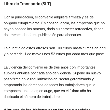
Libre de Transporte (SLT).
Con la publicación, el convenio adquiere firmeza y es de
obligado cumplimiento. En consecuencia, las empresas que no
hayan pagado los atrasos, dado su carácter retroactivo, tienen
dos meses desde su publicación para abonarlos.
La cuantía de estos atrasos son 100 euros hasta el mes de abril
y a partir del 1 de mayo unos 52 euros por cada mes que pase.
La vigencia del convenio es de tres años con importantes
subidas anuales por cada año de vigencia. Supone un nuevo
paso firme en la regularización del sector garantizando y
amparando los derechos de todos los trabajadores que lo
componen, un sector, en auge, que en el último año ha
duplicado el número de trabajadores.