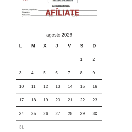
agosto 2026
L
M
X
J
V
S
D
1
2
3
4
5
6
7
8
9
10
11
12
13
14
15
16
17
18
19
20
21
22
23
24
25
26
27
28
29
30
31