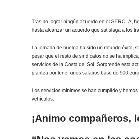
Tras no lograr ningún acuerdo en el SERCLA, h
hasta alcanzar un acuerdo que satisfaga a los tr
La jornada de huelga ha sido un rotundo éxito, 
pesar que el resto de sindicatos no se ha implic
servicios de la Costa del Sol. Sorprende esta act
plantea por tener unos salarios base de 900 euro
Los servicios mínimos se han cumplido y hemos c
vehículos.
¡Animo compañeros, l