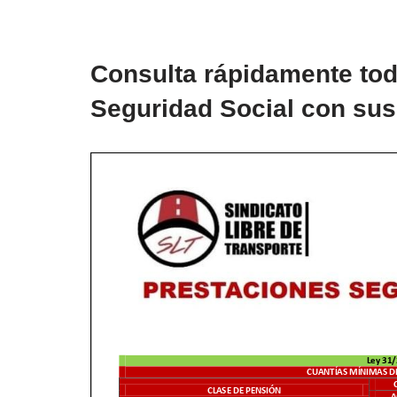
Consulta rápidamente tod
Seguridad Social con sus