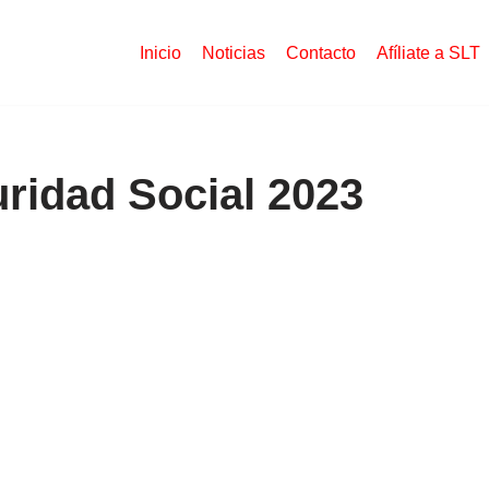
Inicio
Noticias
Contacto
Afíliate a SLT
ridad Social 2023