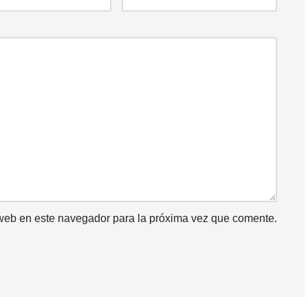
 web en este navegador para la próxima vez que comente.