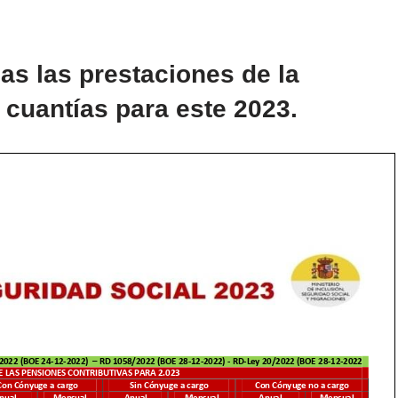
as las prestaciones de la
 cuantías para este 2023.