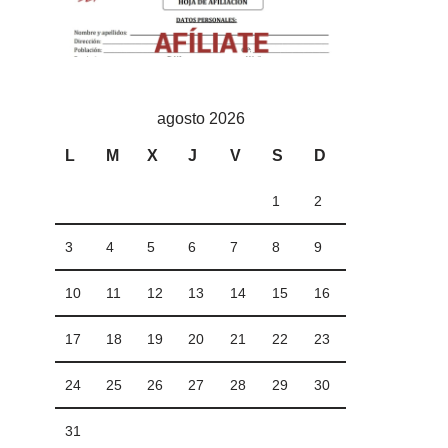
agosto 2026
L
M
X
J
V
S
D
1
2
3
4
5
6
7
8
9
10
11
12
13
14
15
16
17
18
19
20
21
22
23
24
25
26
27
28
29
30
31