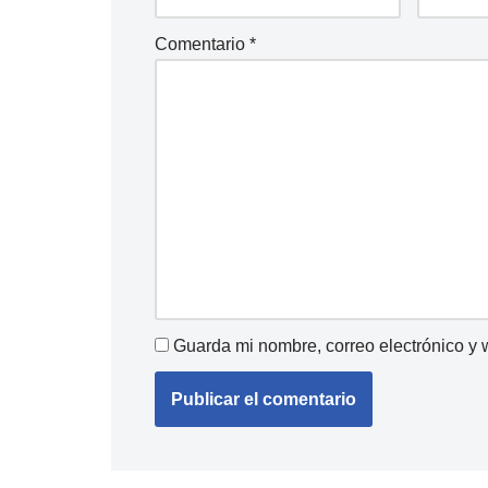
Comentario
*
Guarda mi nombre, correo electrónico y