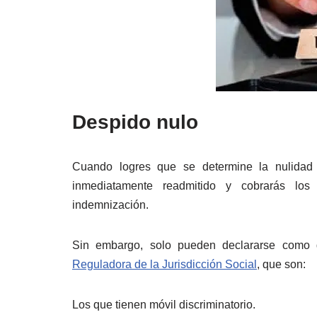
Despido nulo
Cuando logres que se determine la nulidad
inmediatamente readmitido y cobrarás los
indemnización.
Sin embargo, solo pueden declararse como 
Reguladora de la Jurisdicción Social
, que son:
Los que tienen móvil discriminatorio.