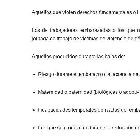
Aquellos que violen derechos fundamentales o li
Los de trabajadoras embarazadas o los que n
jornada de trabajo de víctimas de violencia de g
Aquellos producidos durante las bajas de:
Riesgo durante el embarazo o la lactancia nat
Maternidad o paternidad (biológicas o adoptiv
Incapacidades temporales derivadas del embara
Los que se produzcan durante la reducción de