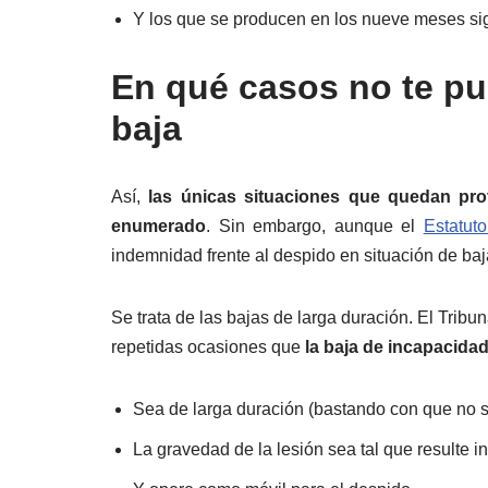
Y los que se producen en los nueve meses sigu
En qué casos no te p
baja
Así,
las únicas situaciones que quedan pro
enumerado
. Sin embargo, aunque el
Estatut
indemnidad frente al despido en situación de baj
Se trata de las bajas de larga duración. El Trib
repetidas ocasiones que
la baja de incapacidad
Sea de larga duración (bastando con que no s
La gravedad de la lesión sea tal que resulte in