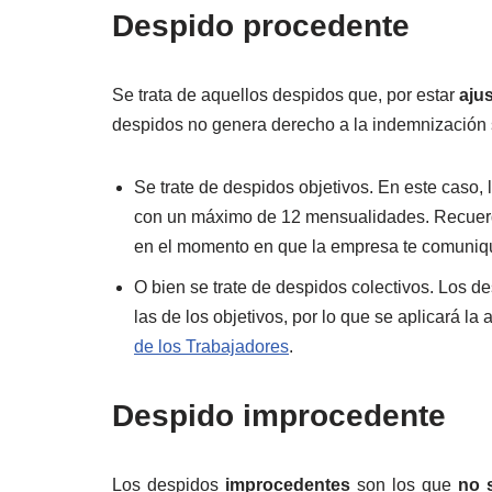
Despido procedente
Se trata de aquellos despidos que, por estar
ajus
despidos no genera derecho a la indemnización 
Se trate de despidos objetivos. En este caso, 
con un máximo de 12 mensualidades. Recuerd
en el momento en que la empresa te comuniqu
O bien se trate de despidos colectivos. Los d
las de los objetivos, por lo que se aplicará la
de los Trabajadores
.
Despido improcedente
Los despidos
improcedentes
son los que
no 