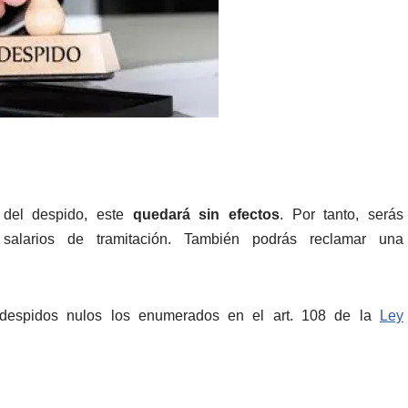
 del despido, este
quedará sin efectos
. Por tanto, serás
 salarios de tramitación. También podrás reclamar una
despidos nulos los enumerados en el art. 108 de la
Ley