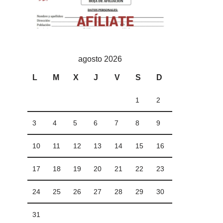
agosto 2026
L
M
X
J
V
S
D
1
2
3
4
5
6
7
8
9
10
11
12
13
14
15
16
17
18
19
20
21
22
23
24
25
26
27
28
29
30
31