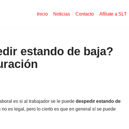
Inicio
Noticias
Contacto
Afíliate a SLT
dir estando de baja?
uración
oral es si al trabajador se le puede
despedir estando de
no es legal, pero lo cierto es que en general sí se puede