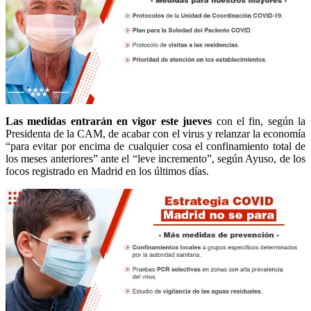
Las medidas entrarán en vigor este jueves
con el fin, según la
Presidenta de la CAM, de acabar con el virus y relanzar la economía
“para evitar por encima de cualquier cosa el confinamiento total de
los meses anteriores” ante el “leve incremento”, según Ayuso, de los
focos registrado en Madrid en los últimos días.