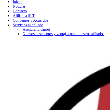
Inicio
Noticias
Contacto
Afíliate a SLT
Convenios y Acuerdos
Servicios al afiliado
Asegura tu carnet
Nuevos descuentos y ventajas para nuestros afiliados