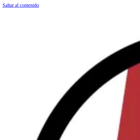
Saltar al contenido