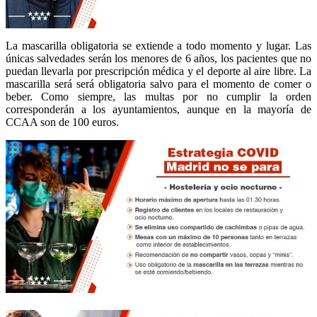
La mascarilla obligatoria se extiende a todo momento y lugar. Las
únicas salvedades serán los menores de 6 años, los pacientes que no
puedan llevarla por prescripción médica y el deporte al aire libre. La
mascarilla será será obligatoria salvo para el momento de comer o
beber. Como siempre, las multas por no cumplir la orden
corresponderán a los ayuntamientos, aunque en la mayoría de
CCAA son de 100 euros.