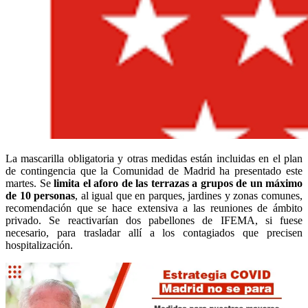
La mascarilla obligatoria y otras medidas están incluidas en el plan
de contingencia que la Comunidad de Madrid ha presentado este
martes. Se
limita el aforo de las terrazas a grupos de un máximo
de 10 personas
, al igual que en parques, jardines y zonas comunes,
recomendación que se hace extensiva a las reuniones de ámbito
privado. Se reactivarían dos pabellones de IFEMA, si fuese
necesario, para trasladar allí a los contagiados que precisen
hospitalización.