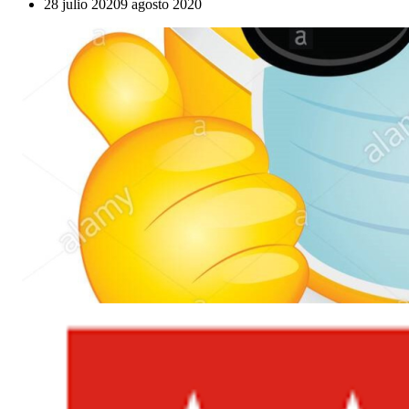
28 julio 2020
9 agosto 2020