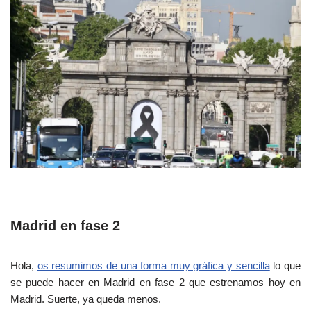
Madrid en fase 2
Hola,
os resumimos de una forma muy gráfica y sencilla
lo que
se puede hacer en Madrid en fase 2 que estrenamos hoy en
Madrid. Suerte, ya queda menos.