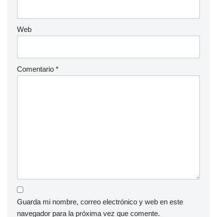
Web
Comentario
*
Guarda mi nombre, correo electrónico y web en este
navegador para la próxima vez que comente.