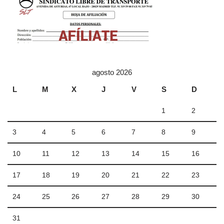
agosto 2026
L
M
X
J
V
S
D
1
2
3
4
5
6
7
8
9
10
11
12
13
14
15
16
17
18
19
20
21
22
23
24
25
26
27
28
29
30
31