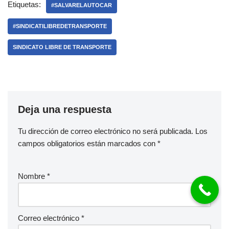
Etiquetas:
#SALVARELAUTOCAR
#SINDICATILIBREDETRANSPORTE
SINDICATO LIBRE DE TRANSPORTE
Deja una respuesta
Tu dirección de correo electrónico no será publicada.
Los
campos obligatorios están marcados con
*
Nombre
*
Correo electrónico
*