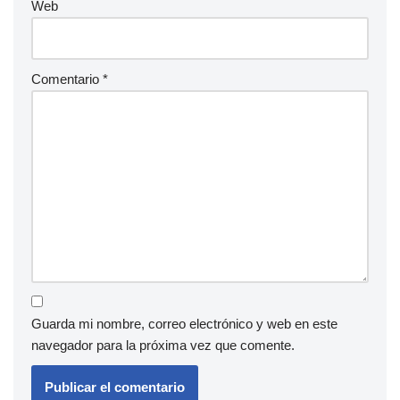
Web
Comentario
*
Guarda mi nombre, correo electrónico y web en este
navegador para la próxima vez que comente.