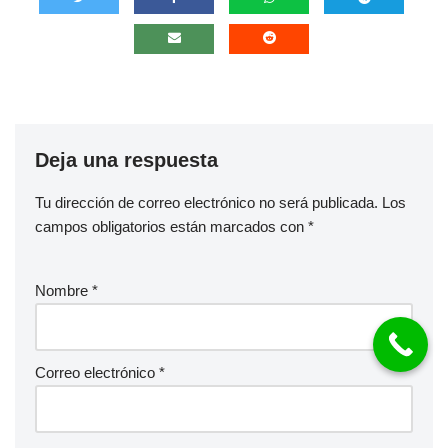
Deja una respuesta
Tu dirección de correo electrónico no será publicada.
Los
campos obligatorios están marcados con
*
Nombre
*
Correo electrónico
*