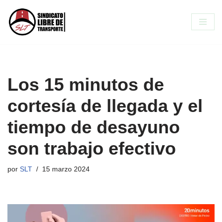
Saltar
al
contenido
Los 15 minutos de
cortesía de llegada y el
tiempo de desayuno
son trabajo efectivo
por
SLT
15 marzo 2024