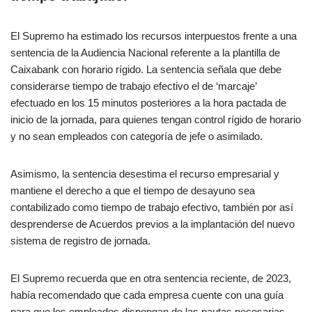
El Supremo ha estimado los recursos interpuestos frente a una
sentencia de la Audiencia Nacional referente a la plantilla de
Caixabank con horario rígido. La sentencia señala que debe
considerarse tiempo de trabajo efectivo el de ‘marcaje’
efectuado en los 15 minutos posteriores a la hora pactada de
inicio de la jornada, para quienes tengan control rígido de horario
y no sean empleados con categoría de jefe o asimilado.
Asimismo, la sentencia desestima el recurso empresarial y
mantiene el derecho a que el tiempo de desayuno sea
contabilizado como tiempo de trabajo efectivo, también por así
desprenderse de Acuerdos previos a la implantación del nuevo
sistema de registro de jornada.
El Supremo recuerda que en otra sentencia reciente, de 2023,
había recomendado que cada empresa cuente con una guía
para que los empleados dispongan de las pautas necesarias