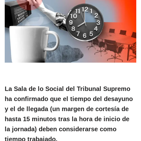
La Sala de lo Social del Tribunal Supremo
ha confirmado que el tiempo del desayuno
y el de llegada (un margen de cortesía de
hasta 15 minutos tras la hora de inicio de
la jornada) deben considerarse como
tiempo trabajado.