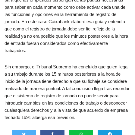
para saber en cada momento como debe activar cada una de
las funciones y opciones en la herramienta de registro de
jornada. En este caso Caixabank elaboró esa guía y entendía
que como el registro de jornada debe ser fiel reflejo de la
realidad ya no era posible que los minutos posteriores a la hora
de entrada fueran considerados como efectivamente
trabajados.
Sin embargo, el Tribunal Supremo ha concluido que quien llega
a su trabajo durante los 15 minutos posteriores a la hora de
inicio de la jornada tiene derecho a que su fichaje se considere
realizado de manera puntual. A tal conclusión llega tras recordar
que el sistema de registro de jornada no puede servir para
introducir cambios en las condiciones de trabajo o desconocer
cualesquiera derechos y a la vista de que acuerdo de empresa
fechado 1991 alberga esa previsión.