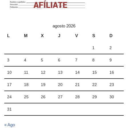
agosto 2026
L
M
X
J
V
S
D
1
2
3
4
5
6
7
8
9
10
11
12
13
14
15
16
17
18
19
20
21
22
23
24
25
26
27
28
29
30
31
« Ago