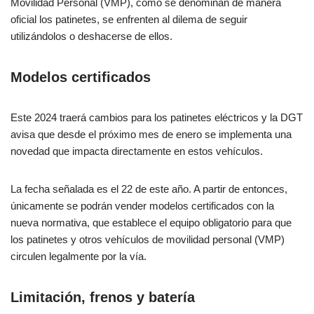
Movilidad Personal (VMP), cómo se denominan de manera
oficial los patinetes, se enfrenten al dilema de seguir
utilizándolos o deshacerse de ellos.
Modelos certificados
Este 2024 traerá cambios para los patinetes eléctricos y la DGT
avisa que desde el próximo mes de enero se implementa una
novedad que impacta directamente en estos vehículos.
La fecha señalada es el 22 de este año. A partir de entonces,
únicamente se podrán vender modelos certificados con la
nueva normativa, que establece el equipo obligatorio para que
los patinetes y otros vehículos de movilidad personal (VMP)
circulen legalmente por la vía.
Limitación, frenos y batería