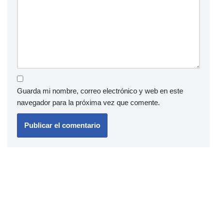
Guarda mi nombre, correo electrónico y web en este
navegador para la próxima vez que comente.