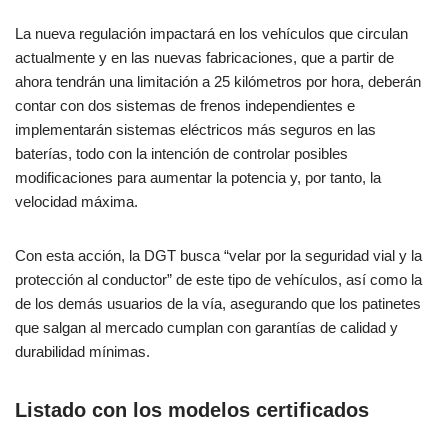
La nueva regulación impactará en los vehículos que circulan
actualmente y en las nuevas fabricaciones, que a partir de
ahora tendrán una limitación a 25 kilómetros por hora, deberán
contar con dos sistemas de frenos independientes e
implementarán sistemas eléctricos más seguros en las
baterías, todo con la intención de controlar posibles
modificaciones para aumentar la potencia y, por tanto, la
velocidad máxima.
Con esta acción, la DGT busca “velar por la seguridad vial y la
protección al conductor” de este tipo de vehículos, así como la
de los demás usuarios de la vía, asegurando que los patinetes
que salgan al mercado cumplan con garantías de calidad y
durabilidad mínimas.
Listado con los modelos certificados