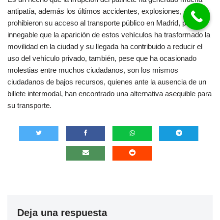
antipatía, además los últimos accidentes, explosiones,
prohibieron su acceso al transporte público en Madrid, pero es
innegable que la aparición de estos vehículos ha trasformado la
movilidad en la ciudad y su llegada ha contribuido a reducir el
uso del vehículo privado, también, pese que ha ocasionado
molestias entre muchos ciudadanos, son los mismos
ciudadanos de bajos recursos, quienes ante la ausencia de un
billete intermodal, han encontrado una alternativa asequible para
su transporte.
Deja una respuesta