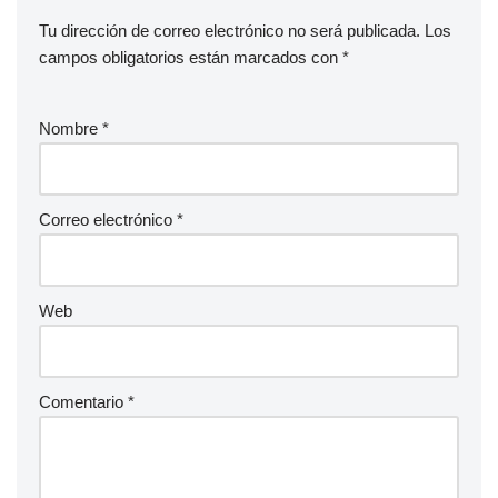
Tu dirección de correo electrónico no será publicada.
Los
campos obligatorios están marcados con
*
Nombre
*
Correo electrónico
*
Web
Comentario
*