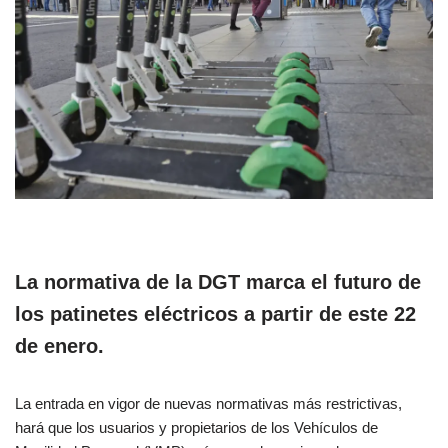
La normativa de la DGT marca el futuro de
los patinetes eléctricos a partir de este 22
de enero.
La entrada en vigor de nuevas normativas más restrictivas,
hará que los usuarios y propietarios de los Vehículos de