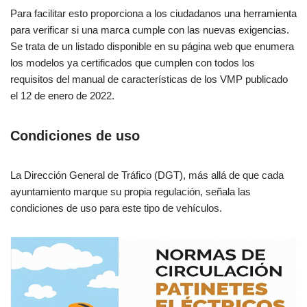
Para facilitar esto proporciona a los ciudadanos una herramienta
para verificar si una marca cumple con las nuevas exigencias.
Se trata de un listado disponible en su página web que enumera
los modelos ya certificados que cumplen con todos los
requisitos del manual de características de los VMP publicado
el 12 de enero de 2022.
Condiciones de uso
La Dirección General de Tráfico (DGT), más allá de que cada
ayuntamiento marque su propia regulación, señala las
condiciones de uso para este tipo de vehículos.