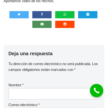
Aportamos video de los hechos.
Deja una respuesta
Tu dirección de correo electrónico no será publicada.
Los
campos obligatorios están marcados con
*
Nombre
*
Correo electrónico
*