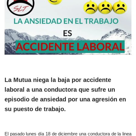
La Mutua niega la baja por accidente
laboral a una conductora que sufre un
episodio de ansiedad por una agresión en
su puesto de trabajo.
El pasado lunes día 18 de diciembre una conductora de la linea