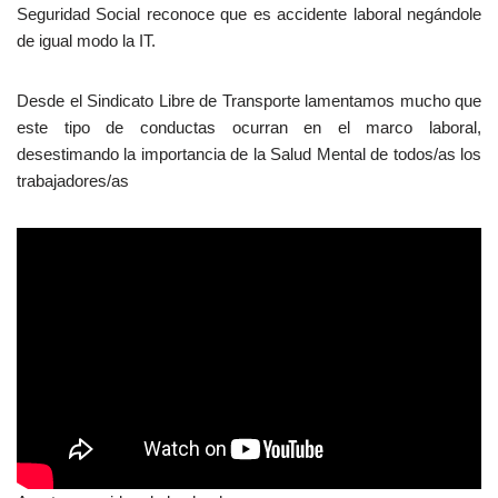
Seguridad Social reconoce que es accidente laboral negándole
de igual modo la IT.
Desde el Sindicato Libre de Transporte lamentamos mucho que
este tipo de conductas ocurran en el marco laboral,
desestimando la importancia de la Salud Mental de todos/as los
trabajadores/as