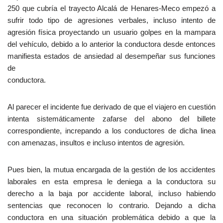
250 que cubría el trayecto Alcalá de Henares-Meco empezó a
sufrir todo tipo de agresiones verbales, incluso intento de
agresión física proyectando un usuario golpes en la mampara
del vehículo, debido a lo anterior la conductora desde entonces
manifiesta estados de ansiedad al desempeñar sus funciones
de
conductora.
Al parecer el incidente fue derivado de que el viajero en cuestión
intenta sistemáticamente zafarse del abono del billete
correspondiente, increpando a los conductores de dicha linea
con amenazas, insultos e incluso intentos de agresión.
Pues bien, la mutua encargada de la gestión de los accidentes
laborales en esta empresa le deniega a la conductora su
derecho a la baja por accidente laboral, incluso habiendo
sentencias que reconocen lo contrario. Dejando a dicha
conductora en una situación problemática debido a que la