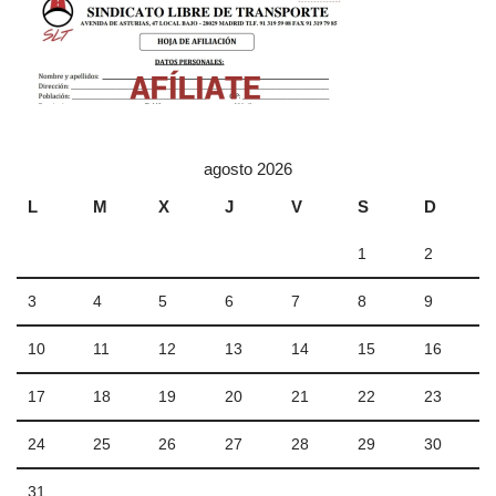
agosto 2026
L
M
X
J
V
S
D
1
2
3
4
5
6
7
8
9
10
11
12
13
14
15
16
17
18
19
20
21
22
23
24
25
26
27
28
29
30
31