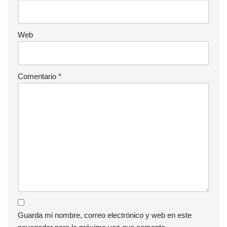
Web
Comentario
*
Guarda mi nombre, correo electrónico y web en este