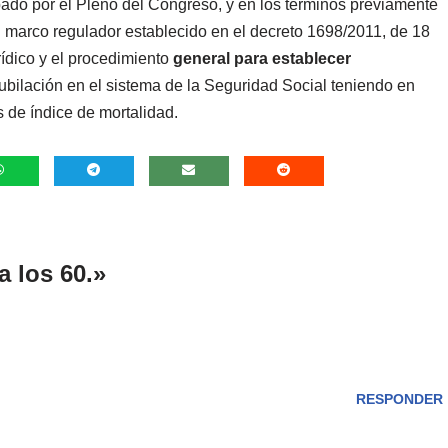
ado por el Pleno del Congreso, y en los términos previamente
l marco regulador establecido en el decreto 1698/2011, de 18
rídico y el procedimiento
general para establecer
jubilación en el sistema de la Seguridad Social teniendo en
s de índice de mortalidad.
a los 60.»
RESPONDER