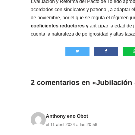
Evaluación y Reforma del Pacto de Toledo aprob
acordados con sindicatos y patronal, a adaptar e
de noviembre, por el que se regula el régimen ju
coeficientes reductores y
anticipar la edad de 
cuenta la naturaleza de peligrosidad y altas tasa
2 comentarios en «Jubilación 
Anthony eno Obot
el 11 abril 2024 a las 20:58