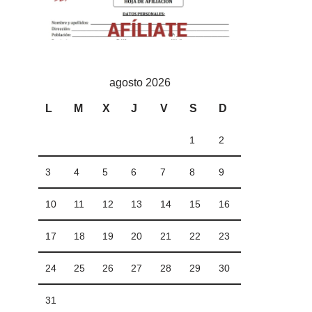
agosto 2026
L
M
X
J
V
S
D
1
2
3
4
5
6
7
8
9
10
11
12
13
14
15
16
17
18
19
20
21
22
23
24
25
26
27
28
29
30
31