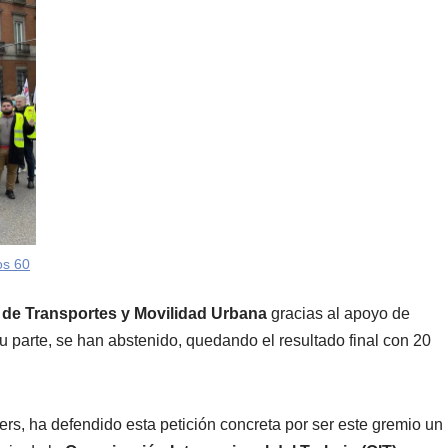
os 60
de Transportes y Movilidad Urbana
gracias al apoyo de
 parte, se han abstenido, quedando el resultado final con 20
rs, ha defendido esta petición concreta por ser este gremio un