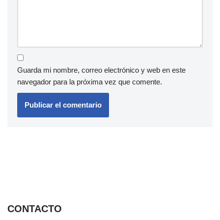
Guarda mi nombre, correo electrónico y web en este
navegador para la próxima vez que comente.
CONTACTO