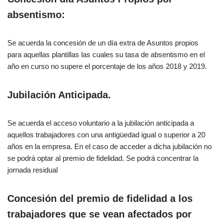
absentismo:
Se acuerda la concesión de un día extra de Asuntos propios
para aquellas plantillas las cuales su tasa de absentismo en el
año en curso no supere el porcentaje de los años 2018 y 2019.
Jubilación Anticipada.
Se acuerda el acceso voluntario a la jubilación anticipada a
aquellos trabajadores con una antigüedad igual o superior a 20
años en la empresa. En el caso de acceder a dicha jubilación no
se podrá optar al premio de fidelidad. Se podrá concentrar la
jornada residual
Concesión del premio de fidelidad a los
trabajadores que se vean afectados por