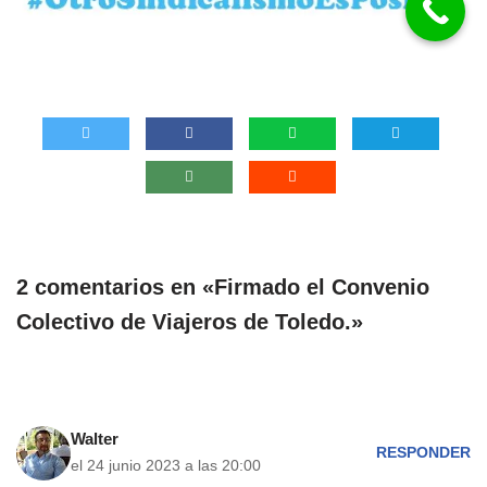
2 comentarios en «Firmado el Convenio
Colectivo de Viajeros de Toledo.»
Walter
RESPONDER
el 24 junio 2023 a las 20:00