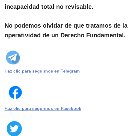
incapacidad total no revisable.
No podemos olvidar de que tratamos de la
operatividad de un Derecho Fundamental.
Haz clic para seguirnos en Telegram
Haz clic para seguirnos en Facebook