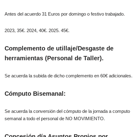
Antes del acuerdo 31 Euros por domingo o festivo trabajado.
2023, 35€. 2024, 40€. 2025. 45€.
Complemento de utillaje/Desgaste de
herramientas (Personal de Taller).
Se acuerda la subida de dicho complemento en 60€ adicionales.
Cómputo Bisemanal:
Se acuerda la conversión del cómputo de la jornada a computo
semanal a todo el personal de NO MOVIMIENTO.
Concesión día Asuntos Propios por