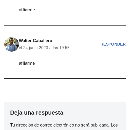
afiliarme
Walter Caballero
RESPONDER
el 24 junio 2023 a las 19:55
afiliarme
Deja una respuesta
Tu dirección de correo electrónico no será publicada.
Los