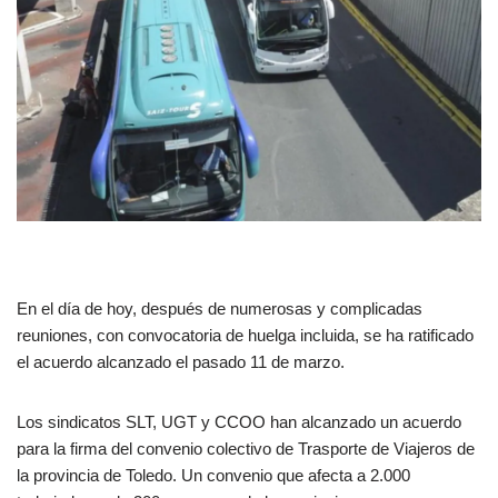
En el día de hoy, después de numerosas y complicadas
reuniones, con convocatoria de huelga incluida, se ha ratificado
el acuerdo alcanzado el pasado 11 de marzo.
Los sindicatos SLT, UGT y CCOO han alcanzado un acuerdo
para la firma del convenio colectivo de Trasporte de Viajeros de
la provincia de Toledo. Un convenio que afecta a 2.000