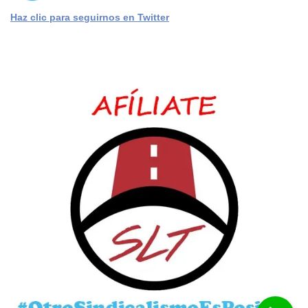
Haz clic para seguirnos en Twitter