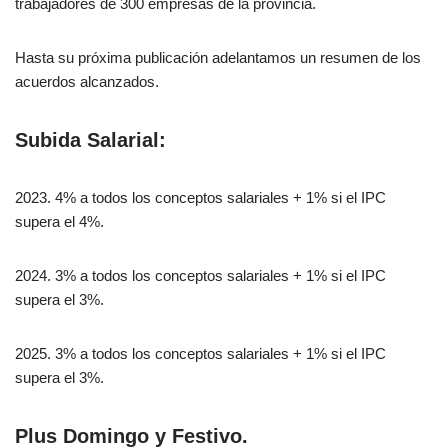
trabajadores de 300 empresas de la provincia.
Hasta su próxima publicación adelantamos un resumen de los
acuerdos alcanzados.
Subida Salarial:
2023. 4% a todos los conceptos salariales + 1% si el IPC
supera el 4%.
2024. 3% a todos los conceptos salariales + 1% si el IPC
supera el 3%.
2025. 3% a todos los conceptos salariales + 1% si el IPC
supera el 3%.
Plus Domingo y Festivo.