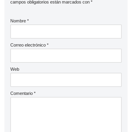
campos obligatorios están marcados con
*
Nombre
*
Correo electrónico
*
Web
Comentario
*