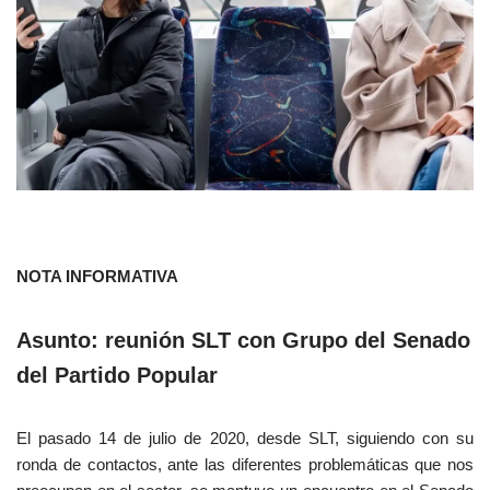
NOTA INFORMATIVA
Asunto: reunión SLT con Grupo del Senado
del Partido Popular
El pasado 14 de julio de 2020, desde SLT, siguiendo con su
ronda de contactos, ante las diferentes problemáticas que nos