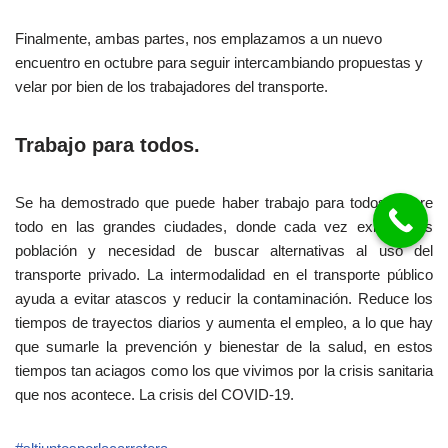
Finalmente, ambas partes, nos emplazamos a un nuevo
encuentro en octubre para seguir intercambiando propuestas y
velar por bien de los trabajadores del transporte.
Trabajo para todos.
Se ha demostrado que puede haber trabajo para todos, sobre
todo en las grandes ciudades, donde cada vez existe más
población y necesidad de buscar alternativas al uso del
transporte privado. La intermodalidad en el transporte público
ayuda a evitar atascos y reducir la contaminación. Reduce los
tiempos de trayectos diarios y aumenta el empleo, a lo que hay
que sumarle la prevención y bienestar de la salud, en estos
tiempos tan aciagos como los que vivimos por la crisis sanitaria
que nos acontece. La crisis del COVID-19.