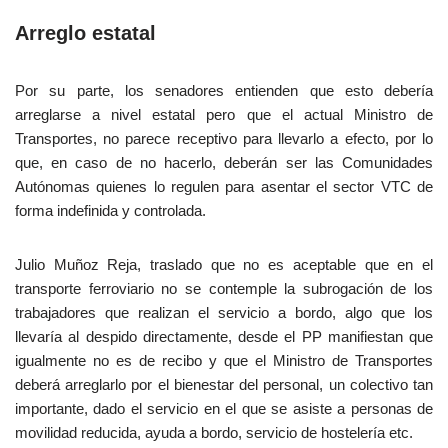
Arreglo estatal
Por su parte, los senadores entienden que esto debería
arreglarse a nivel estatal pero que el actual Ministro de
Transportes, no parece receptivo para llevarlo a efecto, por lo
que, en caso de no hacerlo, deberán ser las Comunidades
Autónomas quienes lo regulen para asentar el sector VTC de
forma indefinida y controlada.
Julio Muñoz Reja, traslado que no es aceptable que en el
transporte ferroviario no se contemple la subrogación de los
trabajadores que realizan el servicio a bordo, algo que los
llevaría al despido directamente, desde el PP manifiestan que
igualmente no es de recibo y que el Ministro de Transportes
deberá arreglarlo por el bienestar del personal, un colectivo tan
importante, dado el servicio en el que se asiste a personas de
movilidad reducida, ayuda a bordo, servicio de hostelería etc.