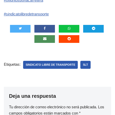
#sltjuntosporlacarretera
#
sindicatolibredetransporte
Etiquetas:
SINDICATO LIBRE DE TRANSPORTE
SLT
Deja una respuesta
Tu dirección de correo electrónico no será publicada.
Los
campos obligatorios están marcados con
*