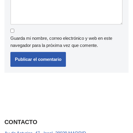
Guarda mi nombre, correo electrónico y web en este
navegador para la próxima vez que comente.
CONTACTO