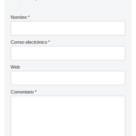
Nombre
*
Correo electrónico
*
Web
Comentario
*