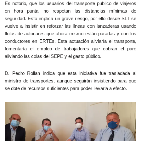
Es notorio, que los usuarios del transporte público de viajeros
en hora punta, no respetan las distancias mínimas de
seguridad. Esto implica un grave riesgo, por ello desde SLT se
vuelve a insistir en reforzar las líneas con lanzaderas usando
flotas de autocares que ahora mismo están paradas y con los
conductores en ERTEs. Esta actuación aliviaría el transporte,
fomentaría el empleo de trabajadores que cobran el paro
aliviando las colas del SEPE y el gasto público.
D. Pedro Rollan indica que esta iniciativa fue trasladada al
ministro de transportes, aunque seguirán insistiendo para que
se dote de recursos suficientes para poder llevarla a efecto.