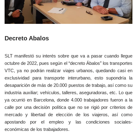
Decreto Abalos
SLT manifestó su interés sobre que va a pasar cuando llegue
octubre de 2022, pues según el “decreto Ábalos” los transportes
VTC, ya no podrán realizar viajes urbanos, quedando casi en
exclusividad para transporte interurbano, esto supondría la
desaparición de más de 20.000 puestos de trabajo, así como su
industria auxiliar; vehículos, talleres, aseguradoras, etc. Lo que
ya ocurrió en Barcelona, donde 4.000 trabajadores fueron a la
calle por una decisión política que no se rigió por criterios de
mercado y libertad de elección de los viajeros, así como
apostando por el empleo y las condiciones sociales-
económicas de los trabajadores.