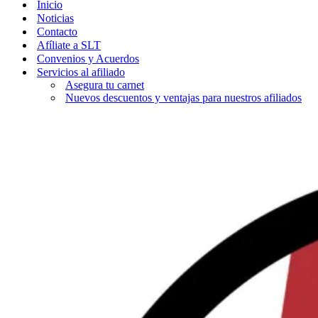
Inicio
Noticias
Contacto
Afíliate a SLT
Convenios y Acuerdos
Servicios al afiliado
Asegura tu carnet
Nuevos descuentos y ventajas para nuestros afiliados