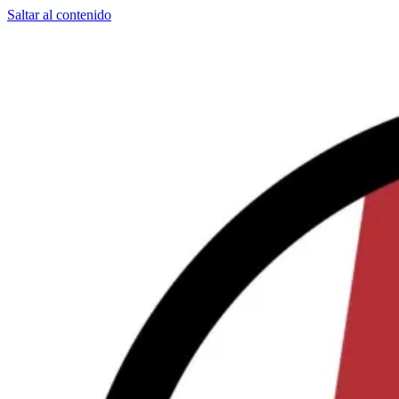
Saltar al contenido