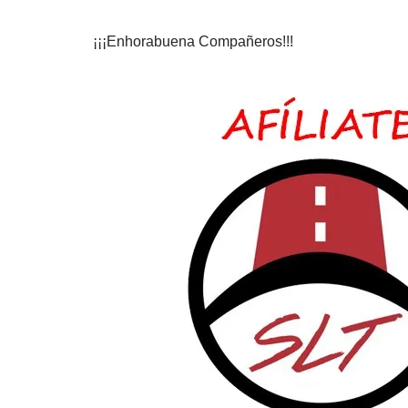
¡¡¡Enhorabuena Compañeros!!!