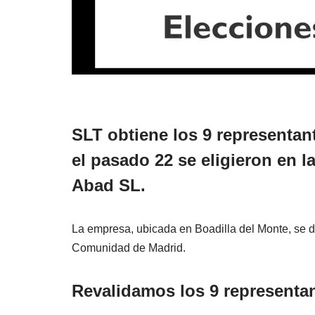
SLT obtiene los 9 representan
el pasado 22 se eligieron en l
Abad SL.
La empresa, ubicada en Boadilla del Monte, se de
Comunidad de Madrid.
Revalidamos los 9 representa