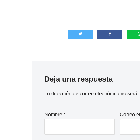
Deja una respuesta
Tu dirección de correo electrónico no será 
Nombre
*
Correo e