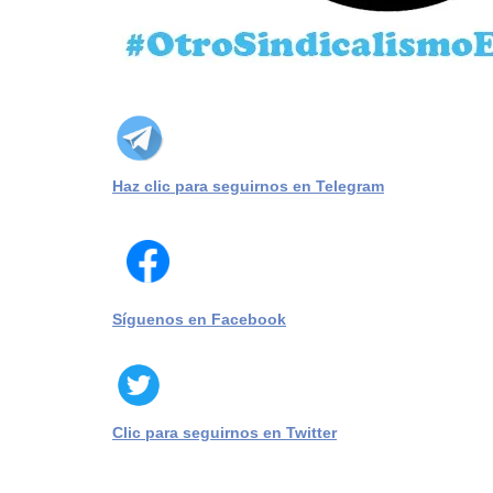
Haz clic para seguirnos en Telegram
Síguenos en Facebook
Clic para seguirnos en Twitter