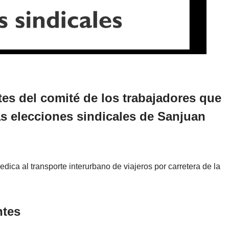
tes del comité de los trabajadores que
as elecciones sindicales de Sanjuan
dica al transporte interurbano de viajeros por carretera de la
ntes