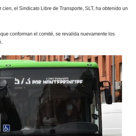
 cien, el Sindicato Libre de Transporte, SLT, ha obtenido un
 que conforman el comité, se revalida nuevamente los
é.