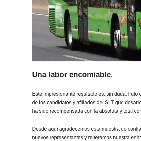
Una labor encomiable.
Este impresionante resultado es, sin duda, fruto 
de los candidatos y afiliados del SLT que desarr
ha sido recompensada con la absoluta y total co
Desde aquí agradecemos esta muestra de confianz
nuevos representantes y reiteramos nuestra enh