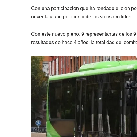
Con una participación que ha rondado el cien por
noventa y uno por ciento de los votos emitidos.
Con este nuevo pleno, 9 representantes de los 9
resultados de hace 4 años, la totalidad del comit