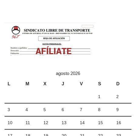
agosto 2026
L
M
X
J
V
S
D
1
2
3
4
5
6
7
8
9
10
11
12
13
14
15
16
17
18
19
20
21
22
23