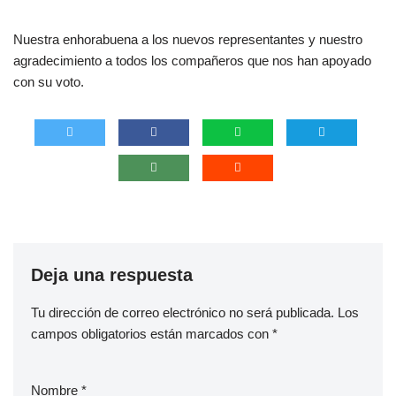
Nuestra enhorabuena a los nuevos representantes y nuestro
agradecimiento a todos los compañeros que nos han apoyado
con su voto.
Deja una respuesta
Tu dirección de correo electrónico no será publicada.
Los
campos obligatorios están marcados con
*
Nombre
*