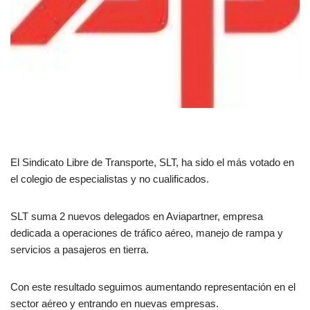
El Sindicato Libre de Transporte, SLT, ha sido el más votado en
el colegio de especialistas y no cualificados.
SLT suma 2 nuevos delegados en Aviapartner, empresa
dedicada a
operaciones de tráfico aéreo, manejo de rampa y
servicios a pasajeros en tierra.
Con este resultado seguimos aumentando representación en el
sector aéreo y entrando en nuevas empresas.