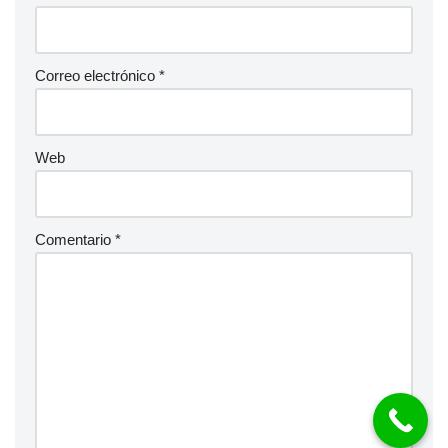
Correo electrónico
*
Web
Comentario
*