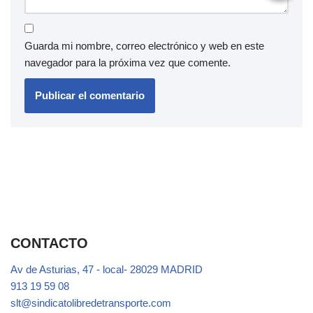
Guarda mi nombre, correo electrónico y web en este
navegador para la próxima vez que comente.
CONTACTO
Av de Asturias, 47 - local- 28029 MADRID
913 19 59 08
slt@sindicatolibredetransporte.com