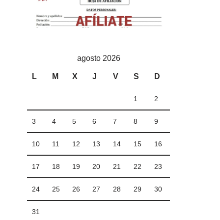
agosto 2026
L
M
X
J
V
S
D
1
2
3
4
5
6
7
8
9
10
11
12
13
14
15
16
17
18
19
20
21
22
23
24
25
26
27
28
29
30
31