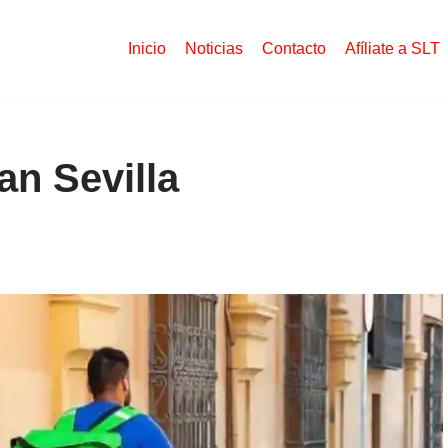
Inicio
Noticias
Contacto
Afíliate a SLT
an Sevilla