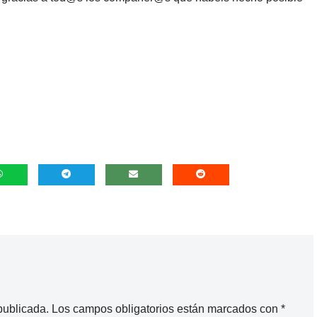
publicada.
Los campos obligatorios están marcados con
*