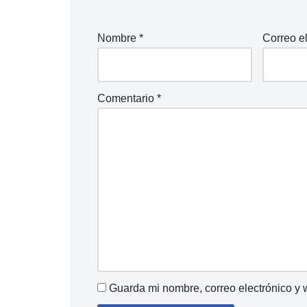
Nombre
*
Correo e
Comentario
*
Guarda mi nombre, correo electrónico y