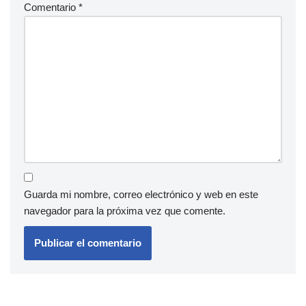
Comentario
*
Guarda mi nombre, correo electrónico y web en este
navegador para la próxima vez que comente.