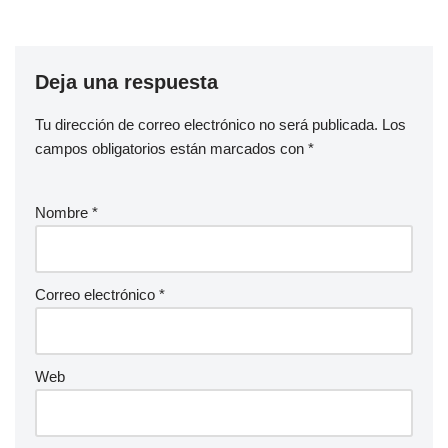
Deja una respuesta
Tu dirección de correo electrónico no será publicada.
Los
campos obligatorios están marcados con
*
Nombre
*
Correo electrónico
*
Web