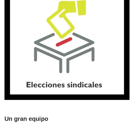
Un gran equipo