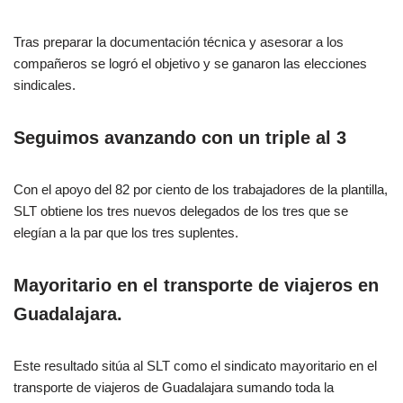
Tras preparar la documentación técnica y asesorar a los
compañeros se logró el objetivo y se ganaron las elecciones
sindicales.
Seguimos avanzando con un triple al 3
Con el apoyo del 82 por ciento de los trabajadores de la plantilla,
SLT obtiene los tres nuevos delegados de los tres que se
elegían a la par que los tres suplentes.
Mayoritario en el transporte de viajeros en
Guadalajara.
Este resultado sitúa al SLT como el sindicato mayoritario en el
transporte de viajeros de Guadalajara sumando toda la