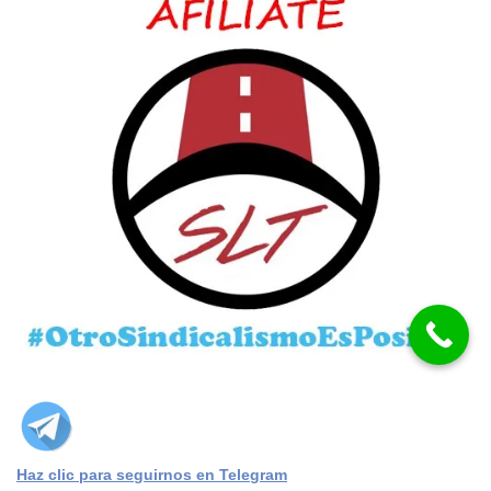
Haz clic para seguirnos en Telegram