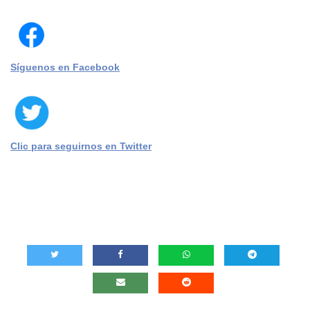
Síguenos en Facebook
Clic para seguirnos en Twitter