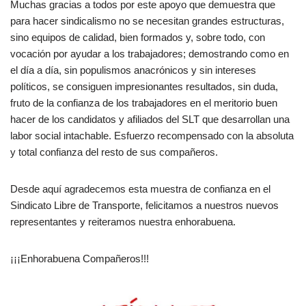
Muchas gracias a todos por este apoyo que demuestra que
para hacer sindicalismo no se necesitan grandes estructuras,
sino equipos de calidad, bien formados y, sobre todo, con
vocación por ayudar a los trabajadores; demostrando como en
el día a día, sin populismos anacrónicos y sin intereses
políticos, se consiguen impresionantes resultados, sin duda,
fruto de la confianza de los trabajadores en el meritorio buen
hacer de los candidatos y afiliados del SLT que desarrollan una
labor social intachable. Esfuerzo recompensado con la absoluta
y total confianza del resto de sus compañeros.
Desde aquí agradecemos esta muestra de confianza en el
Sindicato Libre de Transporte, felicitamos a nuestros nuevos
representantes y reiteramos nuestra enhorabuena.
¡¡¡Enhorabuena Compañeros!!!