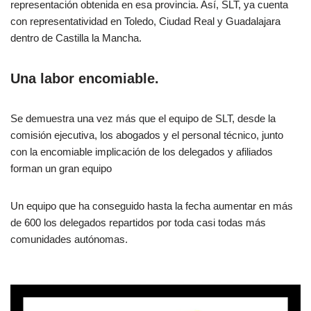
representación obtenida en esa provincia. Así, SLT, ya cuenta
con representatividad en Toledo, Ciudad Real y Guadalajara
dentro de Castilla la Mancha.
Una labor encomiable.
Se demuestra una vez más que el equipo de SLT, desde la
comisión ejecutiva, los abogados y el personal técnico, junto
con la encomiable implicación de los delegados y afiliados
forman un gran equipo
Un equipo que ha conseguido hasta la fecha aumentar en más
de 600 los delegados repartidos por toda casi todas más
comunidades autónomas.