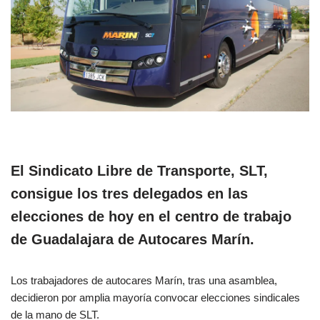
El Sindicato Libre de Transporte, SLT,
consigue los tres delegados en las
elecciones de hoy en el centro de trabajo
de Guadalajara de Autocares Marín.
Los trabajadores de autocares Marín, tras una asamblea,
decidieron por amplia mayoría convocar elecciones sindicales
de la mano de SLT.