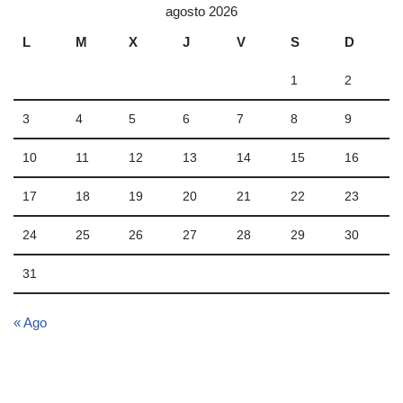
agosto 2026
L
M
X
J
V
S
D
1
2
3
4
5
6
7
8
9
10
11
12
13
14
15
16
17
18
19
20
21
22
23
24
25
26
27
28
29
30
31
« Ago