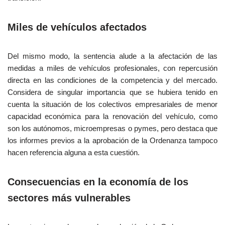
Miles de vehículos afectados
Del mismo modo, la sentencia alude a la afectación de las
medidas a miles de vehículos profesionales, con repercusión
directa en las condiciones de la competencia y del mercado.
Considera de singular importancia que se hubiera tenido en
cuenta la situación de los colectivos empresariales de menor
capacidad económica para la renovación del vehículo, como
son los autónomos, microempresas o pymes, pero destaca que
los informes previos a la aprobación de la Ordenanza tampoco
hacen referencia alguna a esta cuestión.
Consecuencias en la economía de los
sectores más vulnerables