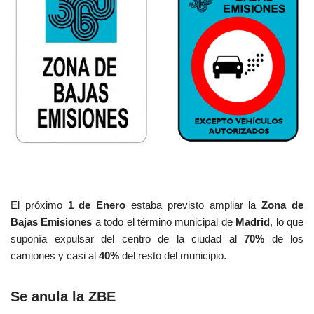
El próximo
1 de Enero
estaba previsto ampliar la
Zona de
Bajas Emisiones
a todo el término municipal de
Madrid
, lo que
suponía expulsar del centro de la ciudad al
70%
de los
camiones y casi al
40%
del resto del municipio.
Se anula la ZBE