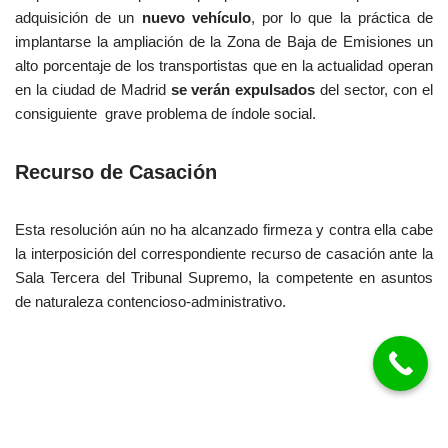
adquisición de un
nuevo vehículo
, por lo que la práctica de
implantarse la ampliación de la Zona de Baja de Emisiones un
alto porcentaje de los transportistas que en la actualidad operan
en la ciudad de Madrid
se verán expulsados
del sector, con el
consiguiente grave problema de índole social.
Recurso de Casación
Esta resolución aún no ha alcanzado firmeza y contra ella cabe
la interposición del correspondiente recurso de casación ante la
Sala Tercera del Tribunal Supremo, la competente en asuntos
de naturaleza contencioso-administrativo.