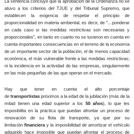
La sentencia concluye que la aprobación de la Ordenanza no se
atuvo a los criterios del TJUE y del Tribunal Supremo, que
establecen la exigencia de respetar el principio de
proporcionalidad en materia ambiental, es decir, de “…ponderar
en cada caso si las medidas restrictivas son necesarias y
proporcionales”, en tanto en cuanto no se tuvieron en cuenta en
cuenta importantes consecuencias en el terreno de la economía
de un importante sector de la población, el de menos capacidad
económica, el más vulnerable frente a las medidas restrictivas;
ni la incidencia en la actividad de las empresas, singularmente
en las más pequeñas de las que operan en el mercado.
Hay que tener en cuenta el alto porcentaje
de
transportistas
próximos a la edad de la jubilación (más de la
mitad tienen una edad superior a los
50 años
), lo que les
imposibilita en la práctica que puedan afrontar un proceso de
renovación de su flota de transporte, ya que por su
limitación
financiera
y la imposibilidad de amortizar el vehículo
adquirido hace imposible que puedan afrontar el proceso de