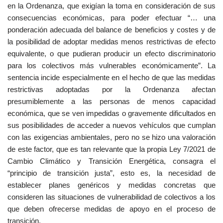
en la Ordenanza, que exigían la toma en consideración de sus
consecuencias económicas, para poder efectuar “… una
ponderación adecuada del balance de beneficios y costes y de
la posibilidad de adoptar medidas menos restrictivas de efecto
equivalente, o que pudieran producir un efecto discriminatorio
para los colectivos más vulnerables económicamente”. La
sentencia incide especialmente en el hecho de que las medidas
restrictivas adoptadas por la Ordenanza afectan
presumiblemente a las personas de menos capacidad
económica, que se ven impedidas o gravemente dificultados en
sus posibilidades de acceder a nuevos vehículos que cumplan
con las exigencias ambientales, pero no se hizo una valoración
de este factor, que es tan relevante que la propia Ley 7/2021 de
Cambio Climático y Transición Energética, consagra el
“principio de transición justa”, esto es, la necesidad de
establecer planes genéricos y medidas concretas que
consideren las situaciones de vulnerabilidad de colectivos a los
que deben ofrecerse medidas de apoyo en el proceso de
transición.