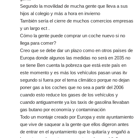
Segundo la movilidad de mucha gente que lleva a sus
hijos al colegio y más a hora en invierno
También sería el cierre de muchos comercios empresas
y un largo ect .
Cómo la gente puede comprar un coche nuevo si no
llega para comer?
Creo que se debe dar un plazo como en otros países de
Europa donde algunos las medidas no será en 2035 no
se tiene Ben cuenta la pobreza que está este país en
este momento y es más los vehículos pasan unas itv
segundo si fuera por el tema climático porque no dejan
poner gas a los coches que no sea a partir del 2006
cuando esto reduce los gases de los vehículos y
cuando antiguamente ya los taxis de gasolina llevaban
gas butano por economía y contaminación
Todo un montaje creado por Europa y este ayuntamiento
que vive de saquear a la gente que ellos digeron antes
de entrar en el ayuntamiento que lo quitaría y engañó a