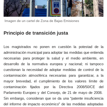
Imagen de un cartel de Zona de Bajas Emisiones
Principio de transición justa
Los magistrados no ponen en cuestión la potestad de la
administración municipal para adoptar las medidas que entienda
necesarias para proteger la salud y el medio ambiente, en
desarrollo de la normativa europea y nacional; ni tampoco
cuestionan la necesidad de adoptar medidas de control de la
contaminación atmosférica necesarias para garantizar, a la
mayor brevedad, el cumplimiento de los valores límite de
contaminación fijados por la Directiva 2008/50/CE del
Parlamento Europeo y del Consejo, de 21 de mayo de 2008.
Sin embargo, consideran que se da una “patente insuficiencia
del informe de impacto económico” de las medidas adoptadas