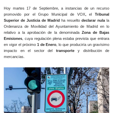
Hoy martes 17 de Septiembre, a instancias de un recurso
promovido por el Grupo Municipal de VOX
,
el
Tribunal
Superior de Justicia de Madrid
ha resuelto
declarar nula
la
Ordenanza de Movilidad del Ayuntamiento de Madrid en lo
relativo a la aprobación de la denominada
Zona de Bajas
Emisiones
, cuya regulación plena estaba prevista que entrara
en vigor el próximo
1 de Enero
, lo que produciría un gravísimo
impacto en el sector del
transporte
y distribución de
mercancías.