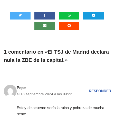
1 comentario en «El TSJ de Madrid declara
nula la ZBE de la capital.»
Pepe
RESPONDER
el 18 septiembre 2024 a las 03:22
Estoy de acuerdo sería la ruina y pobreza de mucha
gente