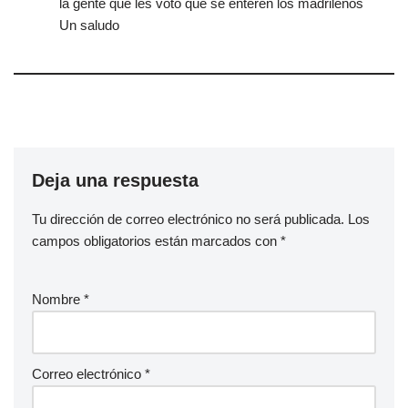
la gente que les voto que se enteren los madrileños
Un saludo
Deja una respuesta
Tu dirección de correo electrónico no será publicada.
Los
campos obligatorios están marcados con
*
Nombre
*
Correo electrónico
*