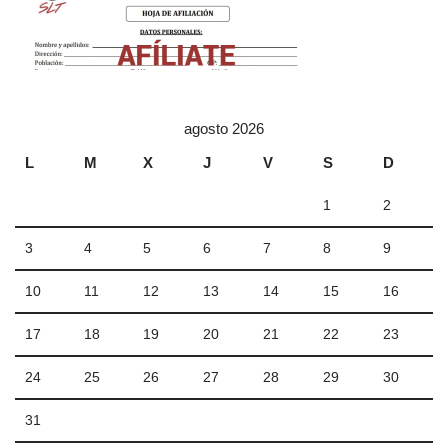
agosto 2026
L
M
X
J
V
S
D
1
2
3
4
5
6
7
8
9
10
11
12
13
14
15
16
17
18
19
20
21
22
23
24
25
26
27
28
29
30
31