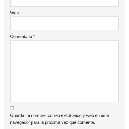
Web
Comentario
*
Guarda mi nombre, correo electrónico y web en este
navegador para la próxima vez que comente.