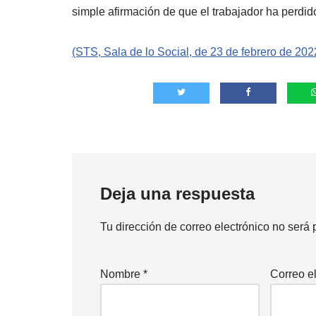
simple afirmación de que el trabajador ha perdid
(STS, Sala de lo Social, de 23 de febrero de 202
Deja una respuesta
Tu dirección de correo electrónico no será 
Nombre
*
Correo e