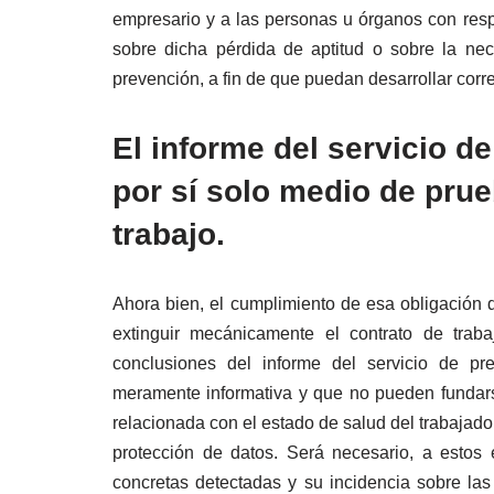
empresario y a las personas u órganos con res
sobre dicha pérdida de aptitud o sobre la nec
prevención, a fin de que puedan desarrollar corr
El informe del servicio d
por sí solo medio de prue
trabajo.
Ahora bien, el cumplimiento de esa obligación
extinguir mecánicamente el contrato de trab
conclusiones del informe del servicio de pr
meramente informativa y que no pueden fundarse
relacionada con el estado de salud del trabajador
protección de datos. Será necesario, a estos e
concretas detectadas y su incidencia sobre las