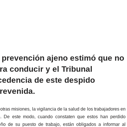
e prevención ajeno estimó que no
a conducir y el Tribunal
cedencia de este despido
brevenida.
otras misiones, la vigilancia de la salud de los trabajadores en
ajo. De este modo, cuando constaten que estos han perdido
ño de su puesto de trabajo, están obligados a informar al