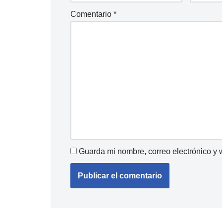
Comentario
*
Guarda mi nombre, correo electrónico y