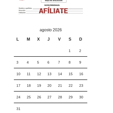
agosto 2026
L
M
X
J
V
S
D
1
2
3
4
5
6
7
8
9
10
11
12
13
14
15
16
17
18
19
20
21
22
23
24
25
26
27
28
29
30
31