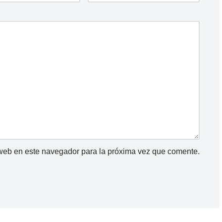
 web en este navegador para la próxima vez que comente.