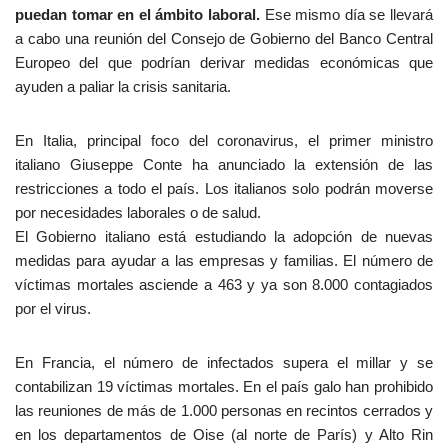
puedan tomar en el ámbito laboral.
Ese mismo día se llevará
a cabo una reunión del Consejo de Gobierno del Banco Central
Europeo del que podrían derivar medidas económicas que
ayuden a paliar la crisis sanitaria.
En Italia, principal foco del coronavirus, el primer ministro
italiano Giuseppe Conte ha anunciado la extensión de las
restricciones a todo el país. Los italianos solo podrán moverse
por necesidades laborales o de salud.
El Gobierno italiano está estudiando la adopción de nuevas
medidas para ayudar a las empresas y familias. El número de
víctimas mortales asciende a 463 y ya son 8.000 contagiados
por el virus.
En Francia, el número de infectados supera el millar y se
contabilizan 19 víctimas mortales. En el país galo han prohibido
las reuniones de más de 1.000 personas en recintos cerrados y
en los departamentos de Oise (al norte de París) y Alto Rin