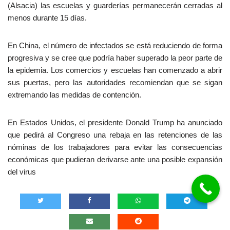
(Alsacia) las escuelas y guarderías permanecerán cerradas al
menos durante 15 días.
En China, el número de infectados se está reduciendo de forma
progresiva y se cree que podría haber superado la peor parte de
la epidemia. Los comercios y escuelas han comenzado a abrir
sus puertas, pero las autoridades recomiendan que se sigan
extremando las medidas de contención.
En Estados Unidos, el presidente Donald Trump ha anunciado
que pedirá al Congreso una rebaja en las retenciones de las
nóminas de los trabajadores para evitar las consecuencias
económicas que pudieran derivarse ante una posible expansión
del virus