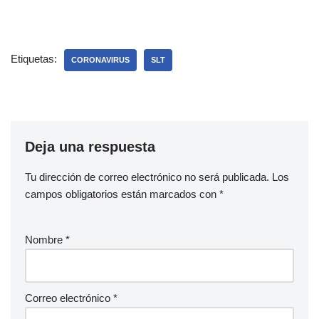
Etiquetas:
CORONAVIRUS
SLT
Deja una respuesta
Tu dirección de correo electrónico no será publicada.
Los
campos obligatorios están marcados con
*
Nombre
*
Correo electrónico
*