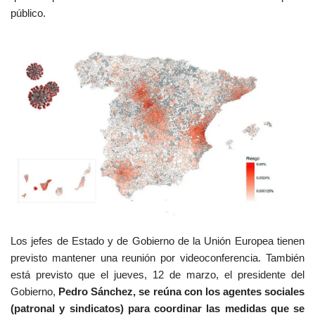
público.
Los jefes de Estado y de Gobierno de la Unión Europea tienen
previsto mantener una reunión por videoconferencia. También
está previsto que el jueves, 12 de marzo, el presidente del
Gobierno,
Pedro Sánchez, se reúna con los agentes sociales
(patronal y sindicatos) para coordinar las medidas que se