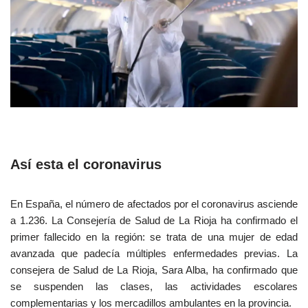
Así esta el coronavirus
En España, el número de afectados por el coronavirus asciende
a 1.236. La Consejería de Salud de La Rioja ha confirmado el
primer fallecido en la región: se trata de una mujer de edad
avanzada que padecía múltiples enfermedades previas. La
consejera de Salud de La Rioja, Sara Alba, ha confirmado que
se suspenden las clases, las actividades escolares
complementarias y los mercadillos ambulantes en la provincia.