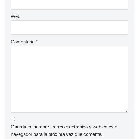
Web
Comentario
*
Guarda mi nombre, correo electrónico y web en este
navegador para la próxima vez que comente.