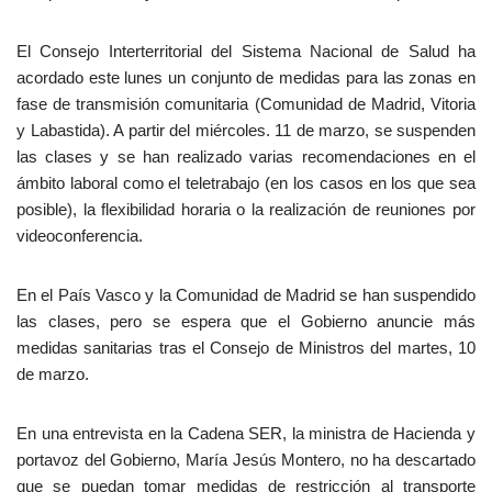
El Consejo Interterritorial del Sistema Nacional de Salud ha
acordado este lunes un conjunto de medidas para las zonas en
fase de transmisión comunitaria (Comunidad de Madrid, Vitoria
y Labastida). A partir del miércoles. 11 de marzo, se suspenden
las clases y se han realizado varias recomendaciones en el
ámbito laboral como el teletrabajo (en los casos en los que sea
posible), la flexibilidad horaria o la realización de reuniones por
videoconferencia.
En el País Vasco y la Comunidad de Madrid se han suspendido
las clases, pero se espera que el Gobierno anuncie más
medidas sanitarias tras el Consejo de Ministros del martes, 10
de marzo.
En una entrevista en la Cadena SER, la ministra de Hacienda y
portavoz del Gobierno, María Jesús Montero, no ha descartado
que se puedan tomar medidas de restricción al transporte