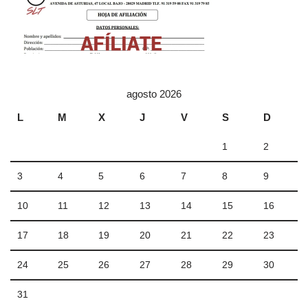
agosto 2026
L
M
X
J
V
S
D
1
2
3
4
5
6
7
8
9
10
11
12
13
14
15
16
17
18
19
20
21
22
23
24
25
26
27
28
29
30
31