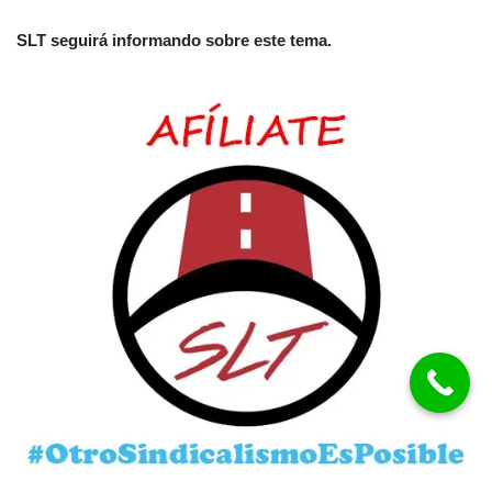
SLT seguirá informando sobre este tema.