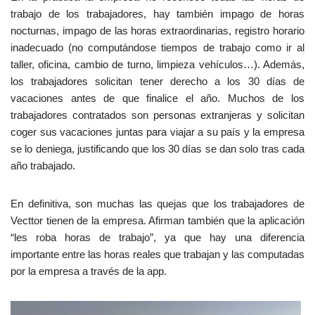
trabajo de los trabajadores, hay también impago de horas
nocturnas, impago de las horas extraordinarias, registro horario
inadecuado (no computándose tiempos de trabajo como ir al
taller, oficina, cambio de turno, limpieza vehículos…). Además,
los trabajadores solicitan tener derecho a los 30 días de
vacaciones antes de que finalice el año. Muchos de los
trabajadores contratados son personas extranjeras y solicitan
coger sus vacaciones juntas para viajar a su país y la empresa
se lo deniega, justificando que los 30 días se dan solo tras cada
año trabajado.
En definitiva, son muchas las quejas que los trabajadores de
Vecttor tienen de la empresa. Afirman también que la aplicación
“les roba horas de trabajo”, ya que hay una diferencia
importante entre las horas reales que trabajan y las computadas
por la empresa a través de la app.