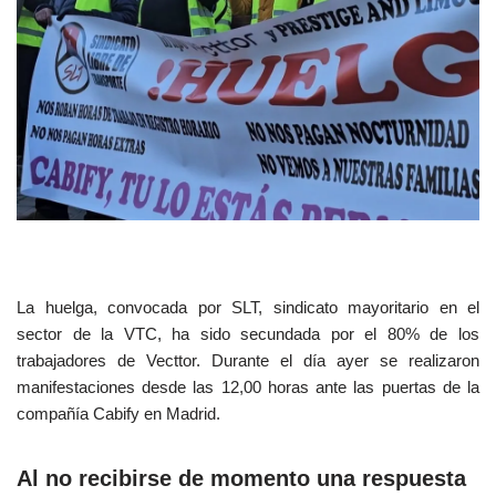
La huelga, convocada por SLT, sindicato mayoritario en el
sector de la VTC, ha sido secundada por el 80% de los
trabajadores de Vecttor. Durante el día ayer se realizaron
manifestaciones desde las 12,00 horas ante las puertas de la
compañía Cabify en Madrid.
Al no recibirse de momento una respuesta