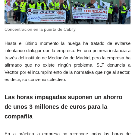
Concentración en la puerta de Cabify.
Hasta el último momento la huelga ha tratado de evitarse
intentando dialogar con la empresa. En una primera instancia a
través del instituto de Mediación de Madrid, pero la empresa ha
afirmado que no existe ningún problema. SLT denuncia a
Vecttor por el incumplimiento de la normativa que rige al sector,
es decir, su convenio colectivo.
Las horas impagadas suponen un ahorro
de unos 3 millones de euros para la
compañía
En la práctica la empresa no reconoce todas las horas de