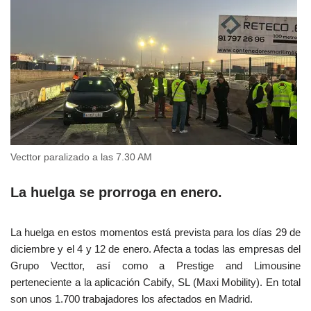
Vecttor paralizado a las 7.30 AM
La huelga se prorroga en enero.
La huelga en estos momentos está prevista para los días 29 de
diciembre y el 4 y 12 de enero. Afecta a todas las empresas del
Grupo Vecttor, así como a Prestige and Limousine
perteneciente a la aplicación Cabify, SL (Maxi Mobility). En total
son unos 1.700 trabajadores los afectados en Madrid.