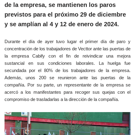
de la empresa, se mantienen los paros
previstos para el próximo 29 de diciembre
y se amplían al 4 y 12 de enero de 2024.
Durante el día de ayer tuvo lugar el primer día de paro y
concentración de los trabajadores de Vecttor ante las puertas de
la empresa Cabify con el fin de reivindicar una mejora
sustancial en sus condiciones laborales. La huelga fue
secundada por el 80% de los trabajadores de la empresa.
Además, unos 200 se reunieron ante las puertas de la
compañía. Por su parte, un representante de la empresa se
acercó a los manifestantes para recoger sus quejas con el
compromiso de trasladarlas a la dirección de la compañía.