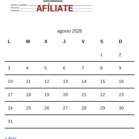
agosto 2026
L
M
X
J
V
S
D
1
2
3
4
5
6
7
8
9
10
11
12
13
14
15
16
17
18
19
20
21
22
23
24
25
26
27
28
29
30
31
« Ago