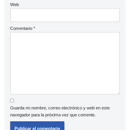
Web
Comentario
*
Guarda mi nombre, correo electrónico y web en este
navegador para la próxima vez que comente.