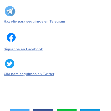
Haz clic para seguirnos en Telegram
Síguenos en Facebook
Clic para seguirnos en Twitter