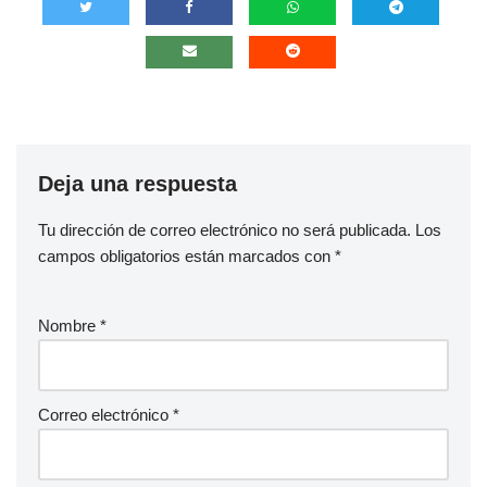
Deja una respuesta
Tu dirección de correo electrónico no será publicada.
Los
campos obligatorios están marcados con
*
Nombre
*
Correo electrónico
*