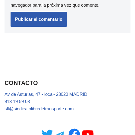
navegador para la próxima vez que comente.
CONTACTO
Av de Asturias, 47 - local- 28029 MADRID
913 19 59 08
slt@sindicatolibredetransporte.com