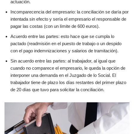
actuación.
Incomparecencia del empresario: la conciliación se daría por
intentada sin efecto y sería el empresario el responsable de
pagar las costas (con un límite de 600 euros).
Acuerdo entre las partes: esto hace que se cumpla lo
pactado (readmisión en el puesto de trabajo o un despido
con el pago indemnizaciones y salarios de tramitación).
Sin acuerdo entre las partes: al trabajador, al igual que
cuando no comparece el empresario, le queda la opción de
interponer una demanda en el Juzgado de lo Social. El
trabajador tiene de plazo los días restantes del primer plazo
de 20 días que tuvo para solicitar la conciliación.