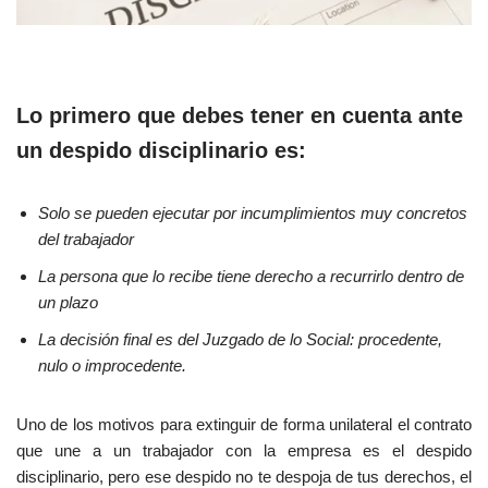
Lo primero que debes tener en cuenta ante
un despido disciplinario es:
Solo se pueden ejecutar por incumplimientos muy concretos
del trabajador
La persona que lo recibe tiene derecho a recurrirlo dentro de
un plazo
La decisión final es del Juzgado de lo Social: procedente,
nulo o improcedente.
Uno de los motivos para extinguir de forma unilateral el contrato
que une a un trabajador con la empresa es el despido
disciplinario, pero ese despido no te despoja de tus derechos, el