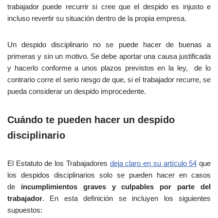
trabajador puede recurrir si cree que el despido es injusto e
incluso revertir su situación dentro de la propia empresa.
Un despido disciplinario no se puede hacer de buenas a
primeras y sin un motivo. Se debe aportar una causa justificada
y hacerlo conforme a unos plazos previstos en la ley, de lo
contrario corre el serio riesgo de que, si el trabajador recurre, se
pueda considerar un despido improcedente.
Cuándo te pueden hacer un despido
disciplinario
El Estatuto de los Trabajadores
deja
claro en su
artículo 54
que
los despidos disciplinarios solo se pueden hacer en casos
de
incumplimientos graves y culpables por parte del
trabajador
. En esta definición se incluyen los siguientes
supuestos: