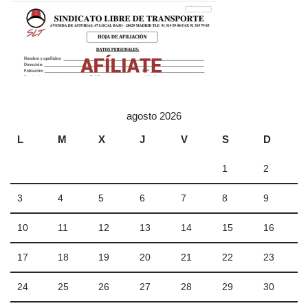
agosto 2026
L
M
X
J
V
S
D
1
2
3
4
5
6
7
8
9
10
11
12
13
14
15
16
17
18
19
20
21
22
23
24
25
26
27
28
29
30