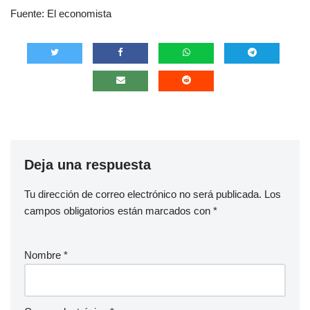
Fuente: El economista
Deja una respuesta
Tu dirección de correo electrónico no será publicada.
Los
campos obligatorios están marcados con
*
Nombre
*