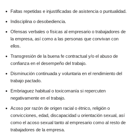
Faltas repetidas e injustificadas de asistencia o puntualidad.
Indisciplina o desobediencia.
Ofensas verbales o físicas al empresario o trabajadores de
la empresa, así como a las personas que convivan con
ellos.
Transgresión de la buena fe contractual y/o el abuso de
confianza en el desempeño del trabajo.
Disminución continuada y voluntaria en el rendimiento del
trabajo pactado.
Embriaguez habitual o toxicomanía si repercuten
negativamente en el trabajo.
Acoso por razón de origen racial o étnico, religión o
convicciones, edad, discapacidad u orientación sexual, así
como el acoso sexual tanto al empresario como al resto de
trabajadores de la empresa.