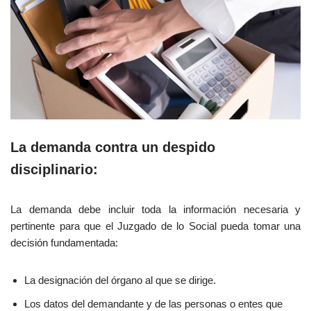
La demanda contra un despido
disciplinario:
La demanda debe incluir toda la información necesaria y
pertinente para que el Juzgado de lo Social pueda tomar una
decisión fundamentada:
La designación del órgano al que se dirige.
Los datos del demandante y de las personas o entes que