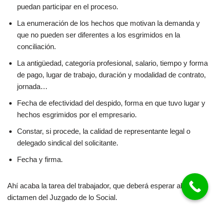
puedan participar en el proceso.
La enumeración de los hechos que motivan la demanda y
que no pueden ser diferentes a los esgrimidos en la
conciliación.
La antigüedad, categoría profesional, salario, tiempo y forma
de pago, lugar de trabajo, duración y modalidad de contrato,
jornada…
Fecha de efectividad del despido, forma en que tuvo lugar y
hechos esgrimidos por el empresario.
Constar, si procede, la calidad de representante legal o
delegado sindical del solicitante.
Fecha y firma.
Ahí acaba la tarea del trabajador, que deberá esperar al
dictamen del Juzgado de lo Social.