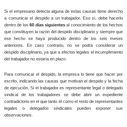
Si el empresario detecta alguna de estas causas tiene derecho
a comunicar el despido a un trabajador. Eso sí, debe hacerlo
dentro de los
60 días siguientes
al conocimiento de los hechos
que constituyen la razón del despido disciplinario y siempre que
ese hecho se haya producido dentro de los seis meses
anteriores. En caso contrario, no se podrá considerar un
despido disciplinario, ya que a efectos legales el incumplimiento
del trabajador no estaría en plazo.
Para comunicar el despido, la empresa lo tiene que hacer por
escrito, indicando las causas que motivan el despido y la fecha
de ejecución. Si el trabajador es representante legal o delegado
sindical de los trabajadores se debe abrir un expediente
contradictorio en el que tanto él como el resto de representantes
legales o delegados sindicales pueden exponer sus
observaciones.