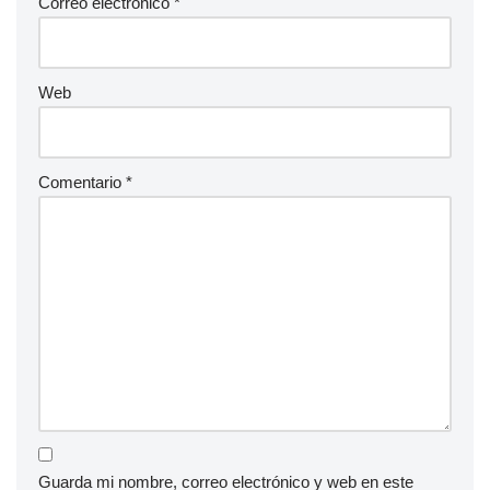
Correo electrónico
*
Web
Comentario
*
Guarda mi nombre, correo electrónico y web en este