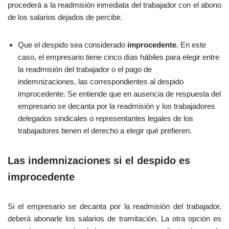
procederá a la readmisión inmediata del trabajador con el abono
de los salarios dejados de percibir.
Que el despido sea considerado
improcedente
. En este
caso, el empresario tiene cinco días hábiles para elegir entre
la readmisión del trabajador o el pago de
indemnizaciones, las correspondientes al despido
improcedente. Se entiende que en ausencia de respuesta del
empresario se decanta por la readmisión y los trabajadores
delegados sindicales o representantes legales de los
trabajadores tienen el derecho a elegir qué prefieren.
Las indemnizaciones si el despido es
improcedente
Si el empresario se decanta por la readmisión del trabajador,
deberá abonarle los salarios de tramitación. La otra opción es