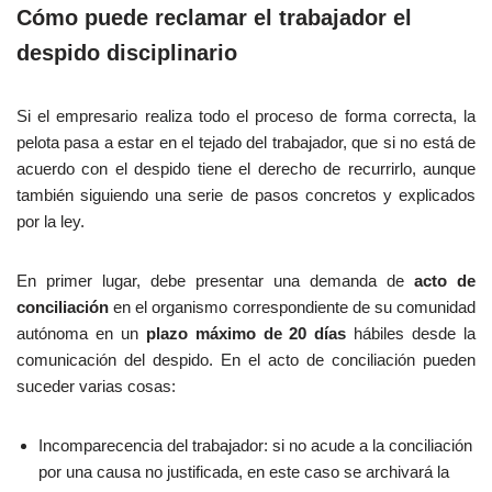
Cómo puede reclamar el trabajador el
despido disciplinario
Si el empresario realiza todo el proceso de forma correcta, la
pelota pasa a estar en el tejado del trabajador, que si no está de
acuerdo con el despido tiene el derecho de recurrirlo, aunque
también siguiendo una serie de pasos concretos y explicados
por la ley.
En primer lugar, debe presentar una demanda de
acto de
conciliación
en el organismo correspondiente de su comunidad
autónoma en un
plazo máximo de 20 días
hábiles desde la
comunicación del despido. En el acto de conciliación pueden
suceder varias cosas:
Incomparecencia del trabajador: si no acude a la conciliación
por una causa no justificada, en este caso se archivará la