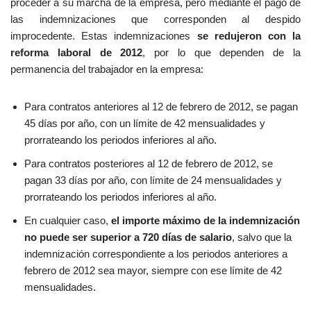
proceder a su marcha de la empresa, pero mediante el pago de
las indemnizaciones que corresponden al despido
improcedente. Estas indemnizaciones
se redujeron con la
reforma laboral de 2012
, por lo que dependen de la
permanencia del trabajador en la empresa:
Para contratos anteriores al 12 de febrero de 2012, se pagan
45 días por año, con un límite de 42 mensualidades y
prorrateando los periodos inferiores al año.
Para contratos posteriores al 12 de febrero de 2012, se
pagan 33 días por año, con límite de 24 mensualidades y
prorrateando los periodos inferiores al año.
En cualquier caso,
el importe máximo de la indemnización
no puede ser superior a 720 días de salario
, salvo que la
indemnización correspondiente a los periodos anteriores a
febrero de 2012 sea mayor, siempre con ese límite de 42
mensualidades.