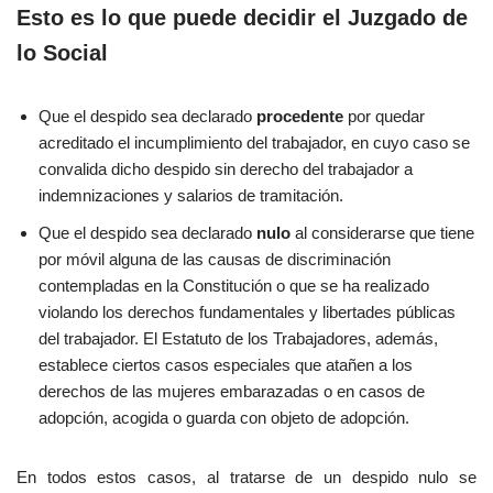
Esto es lo que puede decidir el Juzgado de
lo Social
Que el despido sea declarado
procedente
por quedar
acreditado el incumplimiento del trabajador, en cuyo caso se
convalida dicho despido sin derecho del trabajador a
indemnizaciones y salarios de tramitación.
Que el despido sea declarado
nulo
al considerarse que tiene
por móvil alguna de las causas de discriminación
contempladas en la Constitución o que se ha realizado
violando los derechos fundamentales y libertades públicas
del trabajador. El Estatuto de los Trabajadores, además,
establece ciertos casos especiales que atañen a los
derechos de las mujeres embarazadas o en casos de
adopción, acogida o guarda con objeto de adopción.
En todos estos casos, al tratarse de un despido nulo se