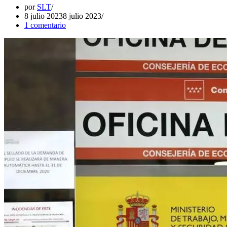
por
SLT
8 julio 2023
8 julio 2023
1 comentario