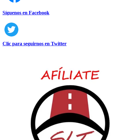
Síguenos en Facebook
Clic para seguirnos en Twitter