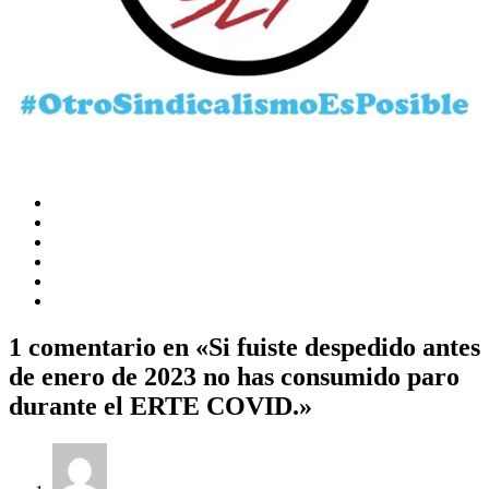
1 comentario en «Si fuiste despedido antes
de enero de 2023 no has consumido paro
durante el ERTE COVID.»