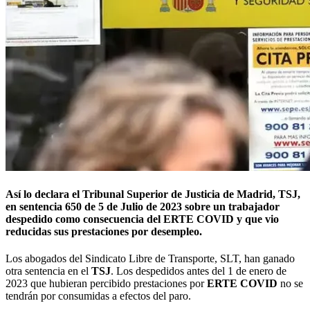
Así lo declara el Tribunal Superior de Justicia de Madrid, TSJ,
en sentencia 650 de 5 de Julio de 2023 sobre un trabajador
despedido como consecuencia del ERTE COVID y que vio
reducidas sus prestaciones por desempleo.
Los abogados del Sindicato Libre de Transporte, SLT, han ganado
otra sentencia en el
TSJ
. Los despedidos antes del 1 de enero de
2023 que hubieran percibido prestaciones por
ERTE COVID
no se
tendrán por consumidas a efectos del paro.