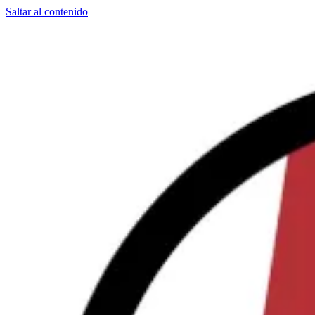
Saltar al contenido