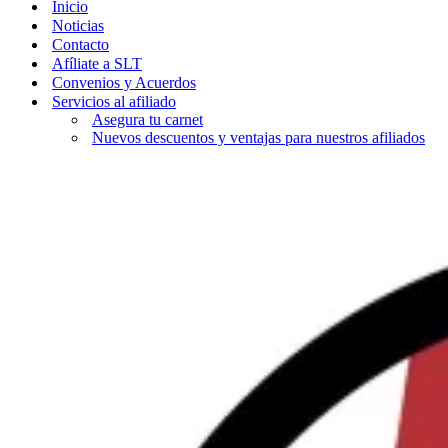
Inicio
Noticias
Contacto
Afíliate a SLT
Convenios y Acuerdos
Servicios al afiliado
Asegura tu carnet
Nuevos descuentos y ventajas para nuestros afiliados