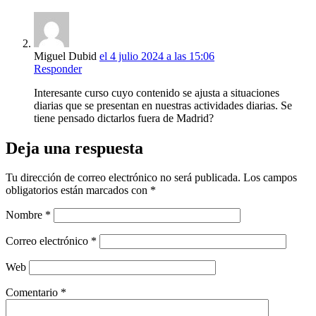
Miguel Dubid
el 4 julio 2024 a las 15:06
Responder
Interesante curso cuyo contenido se ajusta a situaciones
diarias que se presentan en nuestras actividades diarias. Se
tiene pensado dictarlos fuera de Madrid?
Deja una respuesta
Tu dirección de correo electrónico no será publicada.
Los campos
obligatorios están marcados con
*
Nombre
*
Correo electrónico
*
Web
Comentario
*