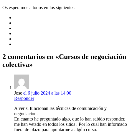
Os esperamos a todos en los siguientes.
2 comentarios en «Cursos de negociación
colectiva»
Jose
el 6 julio 2024 a las 14:00
Responder
A ver si funcionan las técnicas de comunicación y
negociación.
En cuanto he preguntado algo, que lo han sabido responder,
me han vetado en todos los sitios . Por lo cual han informado
fuera de plazo para apuntarme a algún curso.