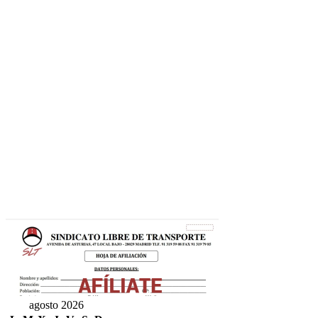
agosto 2026