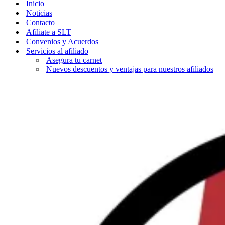
Inicio
Noticias
Contacto
Afíliate a SLT
Convenios y Acuerdos
Servicios al afiliado
Asegura tu carnet
Nuevos descuentos y ventajas para nuestros afiliados