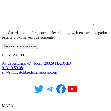
Guarda mi nombre, correo electrónico y web en este navegador
para la próxima vez que comente.
CONTACTO
Av de Asturias, 47 - local- 28029 MADRID
913 19 59 08
slt@sindicatolibredetransporte.com
Twitter
Telegram
Facebook
YouTube
MAPA