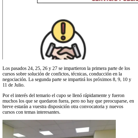
Los pasados 24, 25, 26 y 27 se impartieron la primera parte de los
cursos sobre solución de confictos, técnicas, conducción en la
negociación. La segunda parte se impartirá los próximos 8, 9, 10 y
11 de Julio.
Por el interés del temario el cupo se llenó rápidamente y fueron
muchos los que se quedaron fuera, pero no hay que preocuparse, en
breve estarán a vuestra disposición otra convocatoria y nuevos
cursos con temas interesantes.