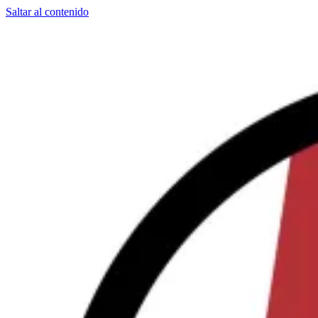
Saltar al contenido