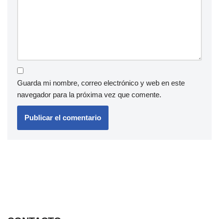
Guarda mi nombre, correo electrónico y web en este
navegador para la próxima vez que comente.