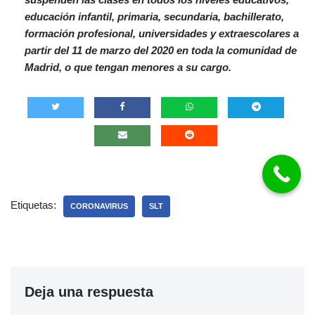
educación infantil, primaria, secundaria, bachillerato,
formación profesional, universidades y extraescolares a
partir del 11 de marzo del 2020 en toda la comunidad de
Madrid, o que tengan menores a su cargo.
Etiquetas:
CORONAVIRUS
SLT
Deja una respuesta