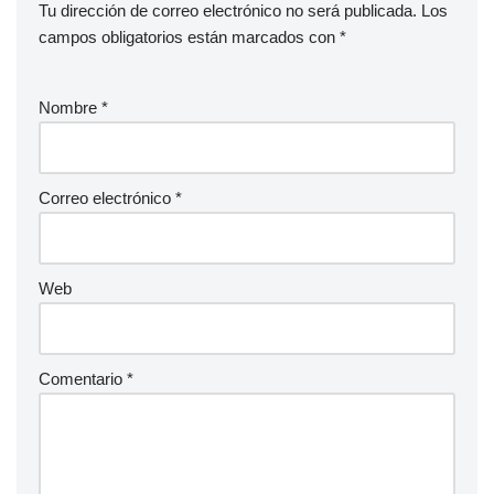
Tu dirección de correo electrónico no será publicada.
Los
campos obligatorios están marcados con
*
Nombre
*
Correo electrónico
*
Web
Comentario
*