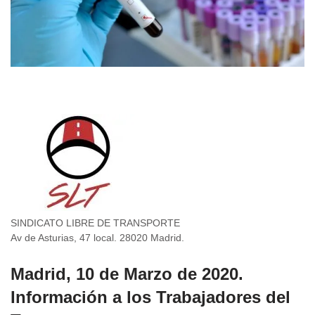
SINDICATO LIBRE DE TRANSPORTE
Av de Asturias, 47 local. 28020 Madrid.
Madrid, 10 de Marzo de 2020.
Información a los Trabajadores del