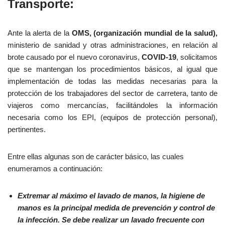
Transporte:
Ante la alerta de la
OMS, (organización mundial de la salud),
ministerio de sanidad y otras administraciones, en relación al
brote causado por el nuevo coronavirus,
COVID-19
, solicitamos
que se mantengan los procedimientos básicos, al igual que
implementación de todas las medidas necesarias para la
protección de los trabajadores del sector de carretera, tanto de
viajeros como mercancías, facilitándoles la información
necesaria como los EPI, (equipos de protección personal),
pertinentes.
Entre ellas algunas son de carácter básico, las cuales
enumeramos a continuación:
Extremar al máximo el lavado de manos, la higiene de
manos es la principal medida de prevención y control de
la infección. Se debe realizar un lavado frecuente con