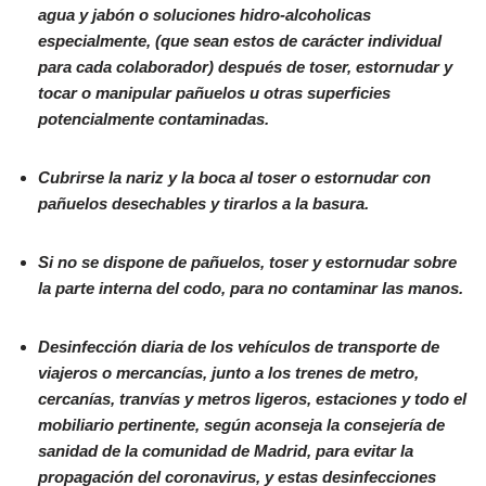
agua y jabón o soluciones hidro-alcoholicas
especialmente, (que sean estos de carácter individual
para cada colaborador) después de toser, estornudar y
tocar o manipular pañuelos u otras superficies
potencialmente contaminadas.
Cubrirse la nariz y la boca al toser o estornudar con
pañuelos desechables y tirarlos a la basura.
Si no se dispone de pañuelos, toser y estornudar sobre
la parte interna del codo, para no contaminar las manos.
Desinfección diaria de los vehículos de transporte de
viajeros o mercancías, junto a los trenes de metro,
cercanías, tranvías y metros ligeros, estaciones y todo el
mobiliario pertinente, según aconseja la consejería de
sanidad de la comunidad de Madrid, para evitar la
propagación del coronavirus, y estas desinfecciones