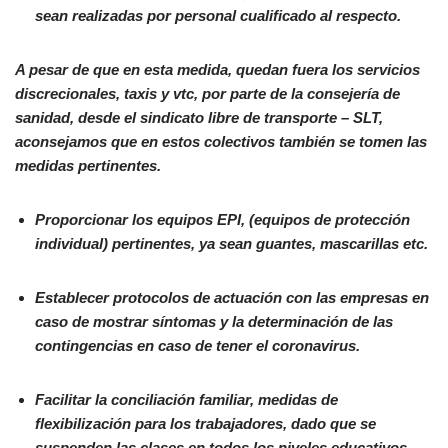
sean realizadas por personal cualificado al respecto.
A pesar de que en esta medida, quedan fuera los servicios
discrecionales, taxis y vtc, por parte de la consejería de
sanidad, desde el sindicato libre de transporte – SLT,
aconsejamos que en estos colectivos también se tomen las
medidas pertinentes.
Proporcionar los equipos EPI, (equipos de protección
individual) pertinentes, ya sean guantes, mascarillas etc.
Establecer protocolos de actuación con las empresas en
caso de mostrar síntomas y la determinación de las
contingencias en caso de tener el coronavirus.
Facilitar la conciliación familiar, medidas de
flexibilización para los trabajadores, dado que se
suspenden las clases en todos los niveles educativos,