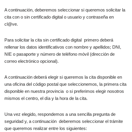
A continuación, deberemos seleccionar si queremos solicitar la
cita con o sin certificado digital o usuario y contraseña en
cl@ve.
Para solicitar la cita sin certificado digital primero deberá
rellenar los datos identificativos con nombre y apellidos; DNI,
NIE o pasaporte y número de teléfono móvil (dirección de
correo electrónico opcional).
A continuación deberá elegir si queremos la cita disponible en
una oficina del código postal que seleccionemos, la primera cita
disponible en nuestra provincia o si preferimos elegir nosotros
mismos el centro, el día y la hora de la cita.
Una vez elegido, respondemos a una sencilla pregunta de
seguridad y, a continuación deberemos seleccionar el trámite
que queremos realizar entre los siguientes: