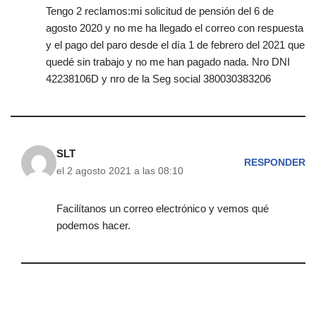
Tengo 2 reclamos:mi solicitud de pensión del 6 de
agosto 2020 y no me ha llegado el correo con respuesta
y el pago del paro desde el día 1 de febrero del 2021 que
quedé sin trabajo y no me han pagado nada. Nro DNI
42238106D y nro de la Seg social 380030383206
SLT
RESPONDER
el 2 agosto 2021 a las 08:10
Facilítanos un correo electrónico y vemos qué
podemos hacer.