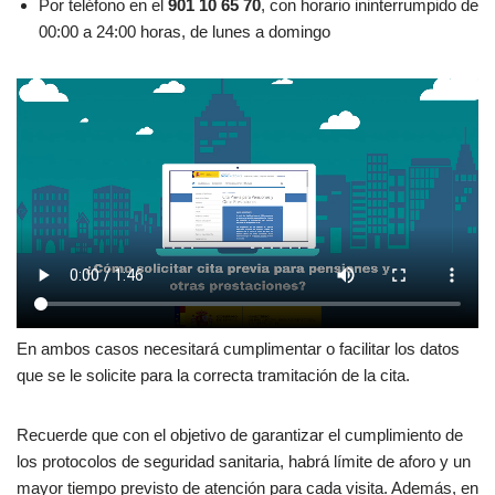
Por teléfono en el
901 10 65 70
, con horario ininterrumpido de
00:00 a 24:00 horas, de lunes a domingo
En ambos casos necesitará cumplimentar o facilitar los datos
que se le solicite para la correcta tramitación de la cita.
Recuerde que con el objetivo de garantizar el cumplimiento de
los protocolos de seguridad sanitaria, habrá límite de aforo y un
mayor tiempo previsto de atención para cada visita. Además, en