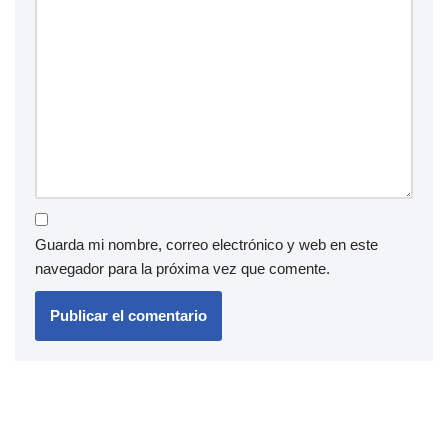
Guarda mi nombre, correo electrónico y web en este
navegador para la próxima vez que comente.