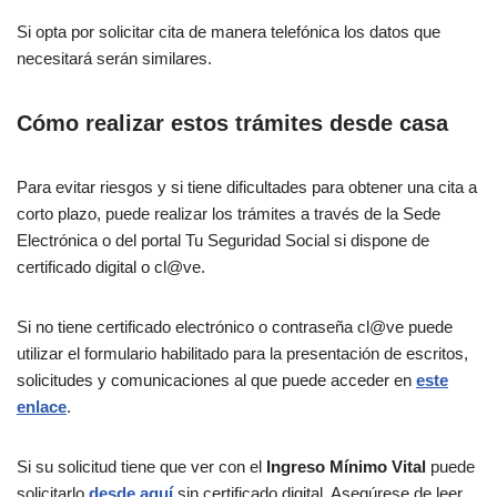
Si opta por solicitar cita de manera telefónica los datos que
necesitará serán similares.
Cómo realizar estos trámites desde casa
Para evitar riesgos y si tiene dificultades para obtener una cita a
corto plazo, puede realizar los trámites a través de la Sede
Electrónica o del portal Tu Seguridad Social si dispone de
certificado digital o cl@ve.
Si no tiene certificado electrónico o contraseña cl@ve puede
utilizar el formulario habilitado para la presentación de escritos,
solicitudes y comunicaciones al que puede acceder en
este
enlace
.
Si su solicitud tiene que ver con el
Ingreso Mínimo Vital
puede
solicitarlo
desde aquí
sin certificado digital. Asegúrese de leer