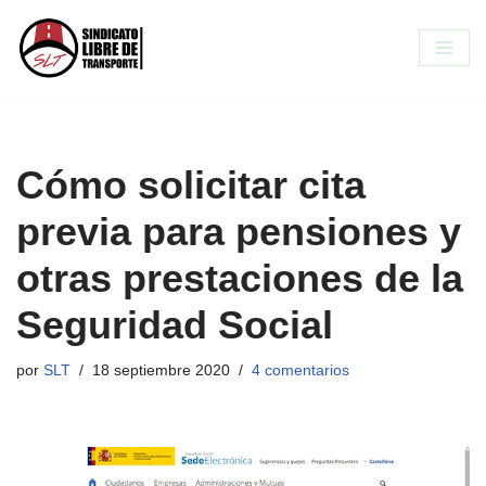
Saltar
al
contenido
Cómo solicitar cita
previa para pensiones y
otras prestaciones de la
Seguridad Social
por
SLT
18 septiembre 2020
4 comentarios