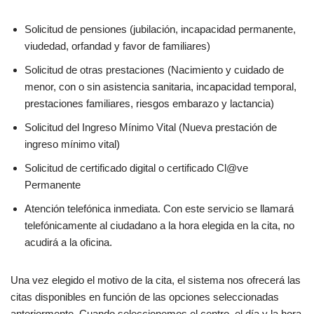
Solicitud de pensiones (jubilación, incapacidad permanente,
viudedad, orfandad y favor de familiares)
Solicitud de otras prestaciones (Nacimiento y cuidado de
menor, con o sin asistencia sanitaria, incapacidad temporal,
prestaciones familiares, riesgos embarazo y lactancia)
Solicitud del Ingreso Mínimo Vital (Nueva prestación de
ingreso mínimo vital)
Solicitud de certificado digital o certificado Cl@ve
Permanente
Atención telefónica inmediata. Con este servicio se llamará
telefónicamente al ciudadano a la hora elegida en la cita, no
acudirá a la oficina.
Una vez elegido el motivo de la cita, el sistema nos ofrecerá las
citas disponibles en función de las opciones seleccionadas
anteriormente. Cuando seleccionemos el centro, el día y la hora