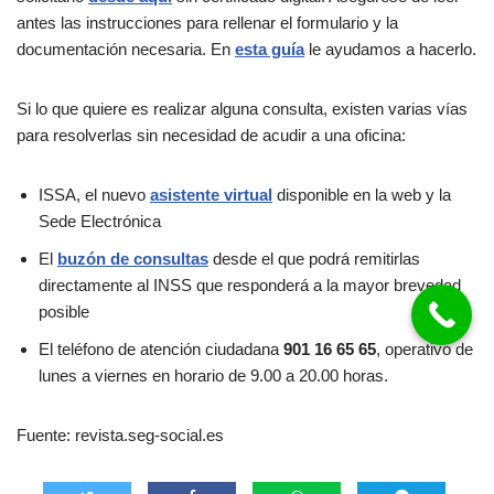
antes las instrucciones para rellenar el formulario y la
documentación necesaria. En
esta guía
le ayudamos a hacerlo.
Si lo que quiere es realizar alguna consulta, existen varias vías
para resolverlas sin necesidad de acudir a una oficina:
ISSA, el nuevo
asistente virtual
disponible en la web y la
Sede Electrónica
El
buzón de consultas
desde el que podrá remitirlas
directamente al INSS que responderá a la mayor brevedad
posible
El teléfono de atención ciudadana
901 16 65 65
, operativo de
lunes a viernes en horario de 9.00 a 20.00 horas.
Fuente: revista.seg-social.es