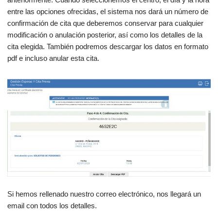
entre las opciones ofrecidas, el sistema nos dará un número de
confirmación de cita que deberemos conservar para cualquier
modificación o anulación posterior, así como los detalles de la
cita elegida. También podremos descargar los datos en formato
pdf e incluso anular esta cita.
Si hemos rellenado nuestro correo electrónico, nos llegará un
email con todos los detalles.