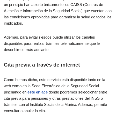
un principio han abierto únicamente los CAISS (Centros de
Atención e Información de la Seguridad Social) que cuentan con
las condiciones apropiadas para garantizar la salud de todos los
implicados.
Además, para evitar riesgos puede utilizar los canales
disponibles para realizar trámites telemáticamente que le
describimos más adelante.
Cita previa a través de internet
Como hemos dicho, este servicio está disponible tanto en la
web como en la Sede Electrónica de la Seguridad Social
pinchando en
este enlace
donde podremos seleccionar entre
cita previa para pensiones y otras prestaciones del INSS o
trámites con el Instituto Social de la Marina. Además, permite
consultar o anular la cita.