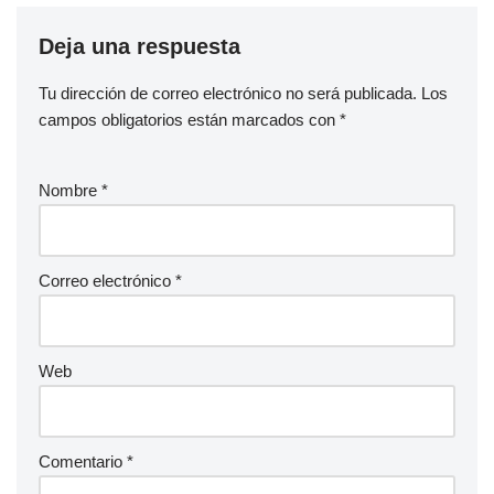
Deja una respuesta
Tu dirección de correo electrónico no será publicada.
Los
campos obligatorios están marcados con
*
Nombre
*
Correo electrónico
*
Web
Comentario
*