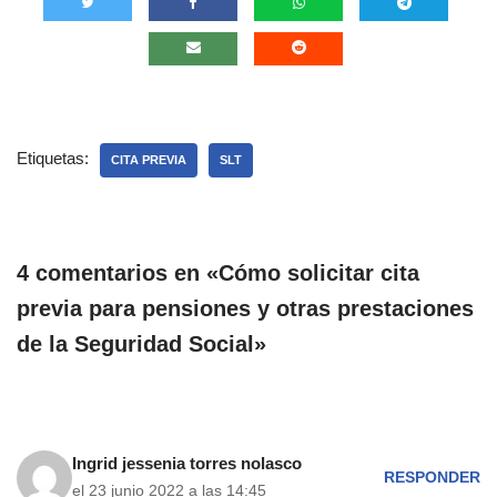
Etiquetas:
CITA PREVIA
SLT
4 comentarios en «Cómo solicitar cita
previa para pensiones y otras prestaciones
de la Seguridad Social»
Ingrid jessenia torres nolasco
RESPONDER
el 23 junio 2022 a las 14:45