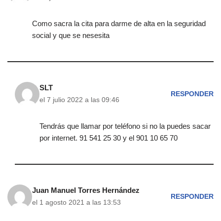
Como sacra la cita para darme de alta en la seguridad
social y que se nesesita
SLT
RESPONDER
el 7 julio 2022 a las 09:46
Tendrás que llamar por teléfono si no la puedes sacar
por internet. 91 541 25 30 y el 901 10 65 70
Juan Manuel Torres Hernández
RESPONDER
el 1 agosto 2021 a las 13:53