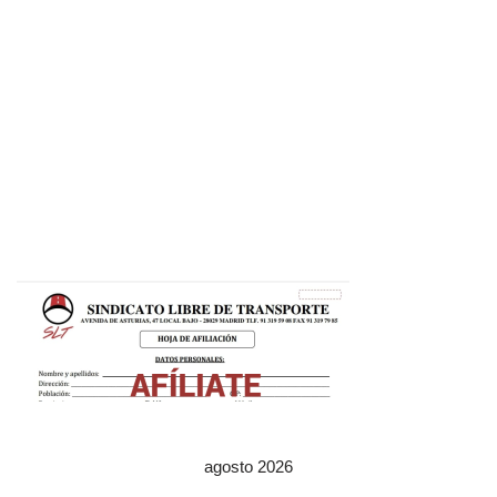
agosto 2026