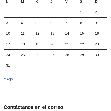
L
M
X
J
V
S
D
1
2
3
4
5
6
7
8
9
10
11
12
13
14
15
16
17
18
19
20
21
22
23
24
25
26
27
28
29
30
31
« Ago
Contáctanos en el correo