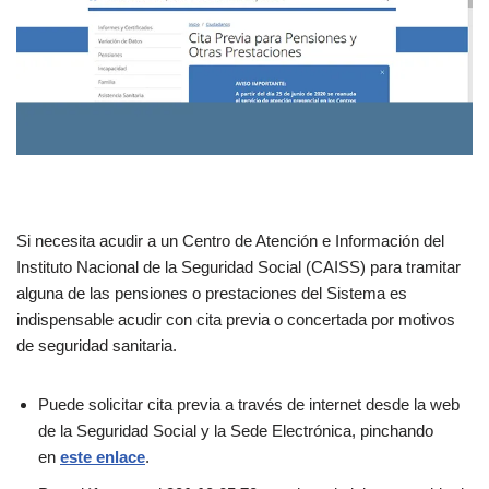
Si necesita acudir a un Centro de Atención e Información del
Instituto Nacional de la Seguridad Social (CAISS) para tramitar
alguna de las pensiones o prestaciones del Sistema es
indispensable acudir con cita previa o concertada por motivos
de seguridad sanitaria.
Puede solicitar cita previa a través de internet desde la web
de la Seguridad Social y la Sede Electrónica, pinchando
en
este enlace
.