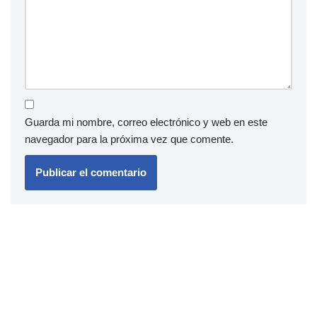
Guarda mi nombre, correo electrónico y web en este
navegador para la próxima vez que comente.