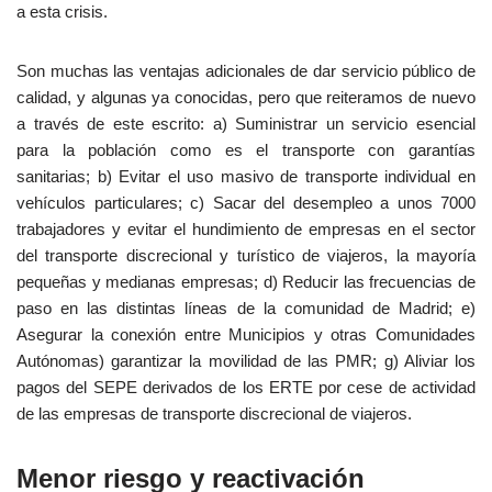
a esta crisis.
Son muchas las ventajas adicionales de dar servicio público de
calidad, y algunas ya conocidas, pero que reiteramos de nuevo
a través de este escrito: a) Suministrar un servicio esencial
para la población como es el transporte con garantías
sanitarias; b) Evitar el uso masivo de transporte individual en
vehículos particulares; c) Sacar del desempleo a unos 7000
trabajadores y evitar el hundimiento de empresas en el sector
del transporte discrecional y turístico de viajeros, la mayoría
pequeñas y medianas empresas; d) Reducir las frecuencias de
paso en las distintas líneas de la comunidad de Madrid; e)
Asegurar la conexión entre Municipios y otras Comunidades
Autónomas) garantizar la movilidad de las PMR; g) Aliviar los
pagos del SEPE derivados de los ERTE por cese de actividad
de las empresas de transporte discrecional de viajeros.
Menor riesgo y reactivación