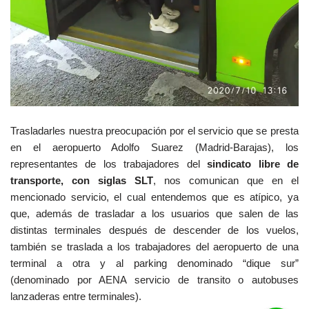
Trasladarles nuestra preocupación por el servicio que se presta
en el aeropuerto Adolfo Suarez (Madrid-Barajas), los
representantes de los trabajadores del
sindicato libre de
transporte, con siglas SLT
, nos comunican que en el
mencionado servicio, el cual entendemos que es atípico, ya
que, además de trasladar a los usuarios que salen de las
distintas terminales después de descender de los vuelos,
también se traslada a los trabajadores del aeropuerto de una
terminal a otra y al parking denominado “dique sur”
(denominado por AENA servicio de transito o autobuses
lanzaderas entre terminales).