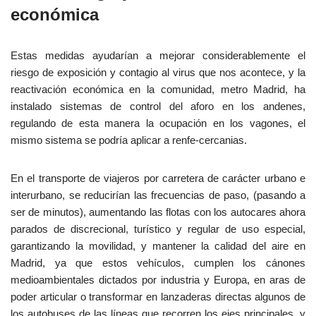
económica
Estas medidas ayudarían a mejorar considerablemente el
riesgo de exposición y contagio al virus que nos acontece, y la
reactivación económica en la comunidad, metro Madrid, ha
instalado sistemas de control del aforo en los andenes,
regulando de esta manera la ocupación en los vagones, el
mismo sistema se podría aplicar a renfe-cercanias.
En el transporte de viajeros por carretera de carácter urbano e
interurbano, se reducirían las frecuencias de paso, (pasando a
ser de minutos), aumentando las flotas con los autocares ahora
parados de discrecional, turístico y regular de uso especial,
garantizando la movilidad, y mantener la calidad del aire en
Madrid, ya que estos vehículos, cumplen los cánones
medioambientales dictados por industria y Europa, en aras de
poder articular o transformar en lanzaderas directas algunos de
los autobuses de las líneas que recorren los ejes principales, y