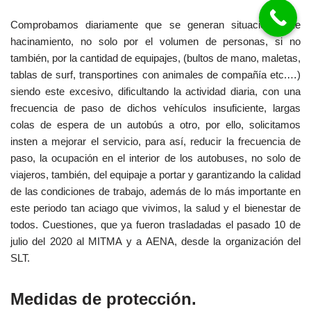
Comprobamos diariamente que se generan situaciones de
hacinamiento, no solo por el volumen de personas, si no
también, por la cantidad de equipajes, (bultos de mano, maletas,
tablas de surf, transportines con animales de compañía etc.…)
siendo este excesivo, dificultando la actividad diaria, con una
frecuencia de paso de dichos vehículos insuficiente, largas
colas de espera de un autobús a otro, por ello, solicitamos
insten a mejorar el servicio, para así, reducir la frecuencia de
paso, la ocupación en el interior de los autobuses, no solo de
viajeros, también, del equipaje a portar y garantizando la calidad
de las condiciones de trabajo, además de lo más importante en
este periodo tan aciago que vivimos, la salud y el bienestar de
todos. Cuestiones, que ya fueron trasladadas el pasado 10 de
julio del 2020 al MITMA y a AENA, desde la organización del
SLT.
Medidas de protección.