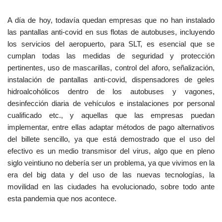
A día de hoy, todavía quedan empresas que no han instalado
las pantallas anti-covid en sus flotas de autobuses, incluyendo
los servicios del aeropuerto, para SLT, es esencial que se
cumplan todas las medidas de seguridad y protección
pertinentes, uso de mascarillas, control del aforo, señalización,
instalación de pantallas anti-covid, dispensadores de geles
hidroalcohólicos dentro de los autobuses y vagones,
desinfección diaria de vehículos e instalaciones por personal
cualificado etc., y aquellas que las empresas puedan
implementar, entre ellas adaptar métodos de pago alternativos
del billete sencillo, ya que está demostrado que el uso del
efectivo es un medio transmisor del virus, algo que en pleno
siglo veintiuno no debería ser un problema, ya que vivimos en la
era del big data y del uso de las nuevas tecnologías, la
movilidad en las ciudades ha evolucionado, sobre todo ante
esta pandemia que nos acontece.