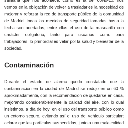
sanitaria que nos acontece, como es la del covid-19, nos
vemos en la obligación de volver a trasladarles la necesidad de
mejorar y reforzar la red de transporte público de la comunidad
de Madrid, todas las medidas de seguridad tomadas hasta la
fecha son acertadas, entre ellas el uso de la mascarilla con
carácter obligatorio, tanto para usuarios como para
trabajadores, lo primordial es velar por la salud y bienestar de la
sociedad.
Contaminación
Durante el estado de alarma quedo constatado que la
contaminación en la ciudad de Madrid se redujo en un 60 %
aproximadamente, con la recomendación de quedarse en casa,
mejorando considerablemente la calidad del aire, con lo cual
insistimos, a día de hoy, en el uso del transporte público como
un entorno seguro, evitando así el uso del vehículo particular;
aclarar que las partículas suspendidas, junto a una mala calidad