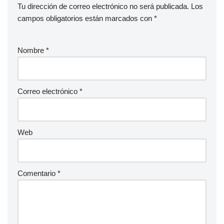
Tu dirección de correo electrónico no será publicada.
Los
campos obligatorios están marcados con
*
Nombre
*
Correo electrónico
*
Web
Comentario
*