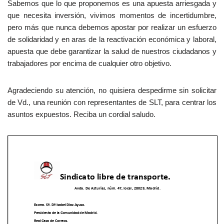
Sabemos que lo que proponemos es una apuesta arriesgada y
que necesita inversión, vivimos momentos de incertidumbre,
pero más que nunca debemos apostar por realizar un esfuerzo
de solidaridad y en aras de la reactivación económica y laboral,
apuesta que debe garantizar la salud de nuestros ciudadanos y
trabajadores por encima de cualquier otro objetivo.
Agradeciendo su atención, no quisiera despedirme sin solicitar
de Vd., una reunión con representantes de SLT, para centrar los
asuntos expuestos. Reciba un cordial saludo.