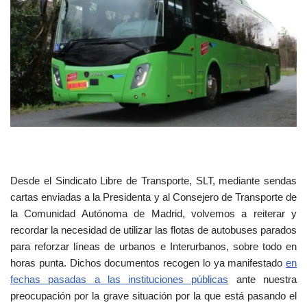
Desde el Sindicato Libre de Transporte, SLT, mediante sendas
cartas enviadas a la Presidenta y al Consejero de Transporte de
la Comunidad Autónoma de Madrid, volvemos a reiterar y
recordar la necesidad de utilizar las flotas de autobuses parados
para reforzar líneas de urbanos e Interurbanos, sobre todo en
horas punta. Dichos documentos recogen lo ya manifestado
en
fechas pasadas a las instituciones públicas
ante nuestra
preocupación por la grave situación por la que está pasando el