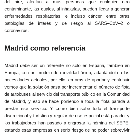
del aire, afectan a más personas que cualquier otro
contaminante, las cuales, al inhalarlas, pueden llegar a generar
enfermedades respiratorias, e incluso cáncer, entre otras
patologías de interés y de riesgo al SARS–CoV–2 o
coronavirus.
Madrid como referencia
Madrid debe ser un referente no solo en España, también en
Europa, con un modelo de movilidad único, adaptándolo a las
necesidades actuales, por ello, en aras de aportar y contribuir
vemos que la solución pasa por incrementar el número de flota
de autobuses al servicio del transporte público en la Comunidad
de Madrid, y eso se hace poniendo a toda la flota parada a
prestar ese servicio. Y como bien sabe todo el transporte
discrecional y turístico y regular de uso especial está parado, y
los trabajadores han pasado a engrosar la nómina del SEPE,
estando esas empresas en serio riesgo de no poder sobrevivir