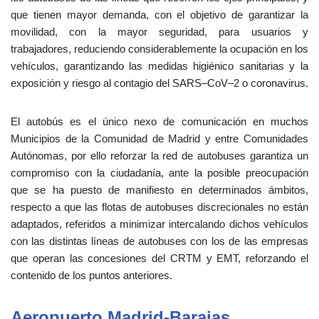
que tienen mayor demanda, con el objetivo de garantizar la
movilidad, con la mayor seguridad, para usuarios y
trabajadores, reduciendo considerablemente la ocupación en los
vehículos, garantizando las medidas higiénico sanitarias y la
exposición y riesgo al contagio del SARS–CoV–2 o coronavirus.
El autobús es el único nexo de comunicación en muchos
Municipios de la Comunidad de Madrid y entre Comunidades
Autónomas, por ello reforzar la red de autobuses garantiza un
compromiso con la ciudadanía, ante la posible preocupación
que se ha puesto de manifiesto en determinados ámbitos,
respecto a que las flotas de autobuses discrecionales no están
adaptados, referidos a minimizar intercalando dichos vehículos
con las distintas líneas de autobuses con los de las empresas
que operan las concesiones del CRTM y EMT, reforzando el
contenido de los puntos anteriores.
Aeropuerto Madrid-Barajas