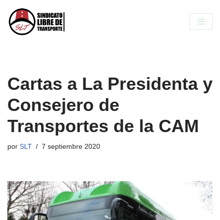
Saltar
al
contenido
Cartas a La Presidenta y
Consejero de
Transportes de la CAM
por
SLT
7 septiembre 2020