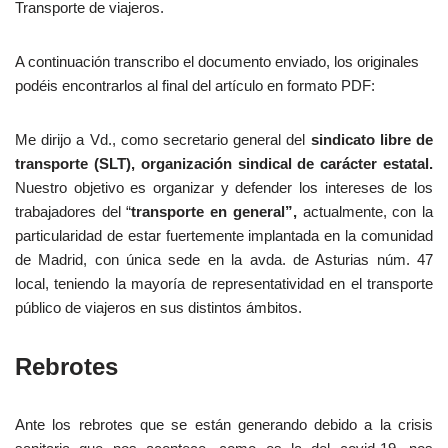
Transporte de viajeros.
A continuación transcribo el documento enviado, los originales
podéis encontrarlos al final del artículo en formato PDF:
Me dirijo a Vd., como secretario general del
sindicato libre de
transporte (SLT), organización sindical de carácter estatal.
Nuestro objetivo es organizar y defender los intereses de los
trabajadores del “
transporte en general”,
actualmente, con la
particularidad de estar fuertemente implantada en la comunidad
de Madrid, con única sede en la avda. de Asturias núm. 47
local, teniendo la mayoría de representatividad en el transporte
público de viajeros en sus distintos ámbitos.
Rebrotes
Ante los rebrotes que se están generando debido a la crisis