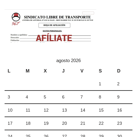
agosto 2026
L
M
X
J
V
S
D
1
2
3
4
5
6
7
8
9
10
11
12
13
14
15
16
17
18
19
20
21
22
23
24
25
26
27
28
29
30