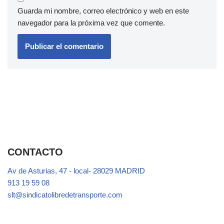
Guarda mi nombre, correo electrónico y web en este
navegador para la próxima vez que comente.
CONTACTO
Av de Asturias, 47 - local- 28029 MADRID
913 19 59 08
slt@sindicatolibredetransporte.com