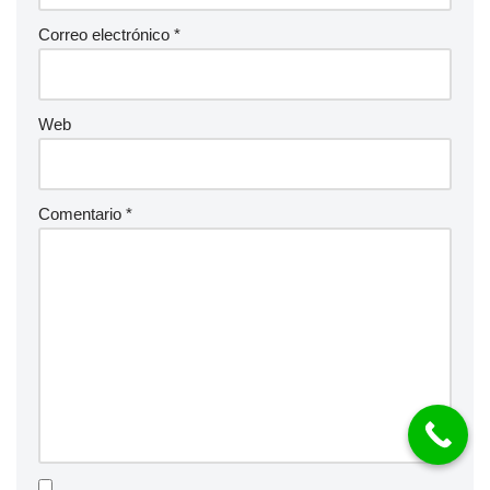
Correo electrónico
*
Web
Comentario
*