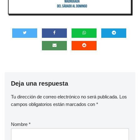
Deja una respuesta
Tu dirección de correo electrónico no será publicada.
Los
campos obligatorios están marcados con
*
Nombre
*