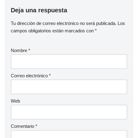
Deja una respuesta
Tu dirección de correo electrónico no será publicada.
Los
campos obligatorios están marcados con
*
Nombre
*
Correo electrónico
*
Web
Comentario
*