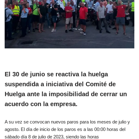
El 30 de junio se reactiva la huelga
suspendida a iniciativa del Comité de
Huelga ante la imposibilidad de cerrar un
acuerdo con la empresa.
A su vez se convocan nuevos paros para los meses de julio y
agosto. El día de inicio de los paros es a las 00:00 horas del
sábado día 8 de julio de 2023, siendo las horas