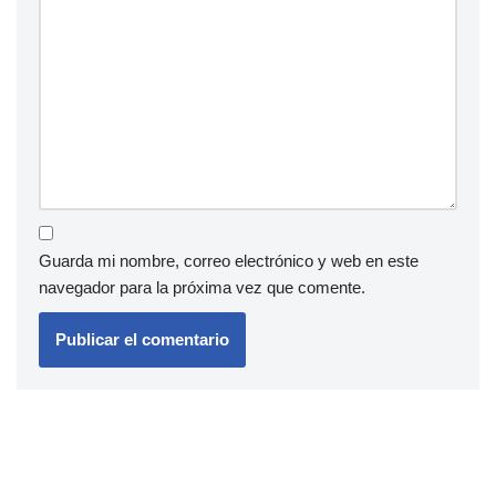
Guarda mi nombre, correo electrónico y web en este
navegador para la próxima vez que comente.