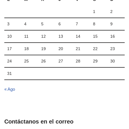
1
2
3
4
5
6
7
8
9
10
11
12
13
14
15
16
17
18
19
20
21
22
23
24
25
26
27
28
29
30
31
« Ago
Contáctanos en el correo