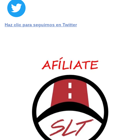
Haz clic para seguirnos en Twitter