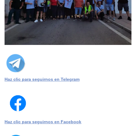
Haz clic para seguirnos en Telegram
Haz clic para seguirnos en Facebook