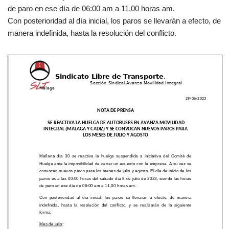
de paro en ese día de 06:00 am a 11,00 horas am.
Con posterioridad al día inicial, los paros se llevarán a efecto, de
manera indefinida, hasta la resolución del conflicto.