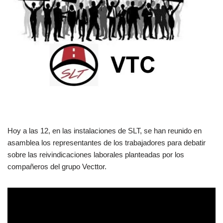
Hoy a las 12, en las instalaciones de SLT, se han reunido en
asamblea los representantes de los trabajadores para debatir
sobre las reivindicaciones laborales planteadas por los
compañeros del grupo Vecttor.