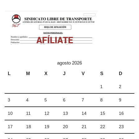
agosto 2026
L
M
X
J
V
S
D
1
2
3
4
5
6
7
8
9
10
11
12
13
14
15
16
17
18
19
20
21
22
23