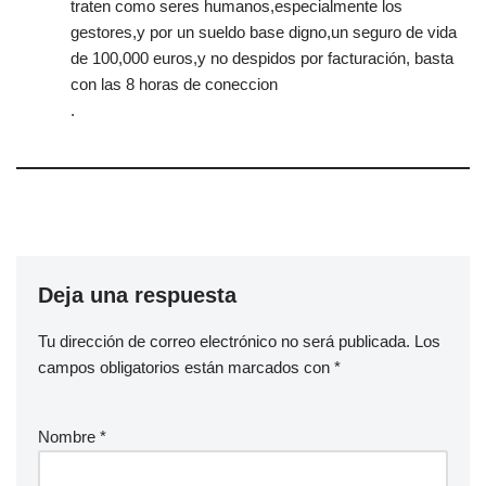
traten como seres humanos,especialmente los
gestores,y por un sueldo base digno,un seguro de vida
de 100,000 euros,y no despidos por facturación, basta
con las 8 horas de coneccion
.
Deja una respuesta
Tu dirección de correo electrónico no será publicada.
Los
campos obligatorios están marcados con
*
Nombre
*