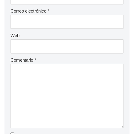
Correo electrónico
*
Web
Comentario
*