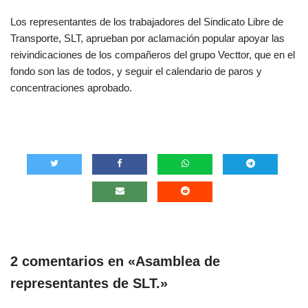
Los representantes de los trabajadores del Sindicato Libre de
Transporte, SLT, aprueban por aclamación popular apoyar las
reivindicaciones de los compañeros del grupo Vecttor, que en el
fondo son las de todos, y seguir el calendario de paros y
concentraciones aprobado.
2 comentarios en «Asamblea de
representantes de SLT.»