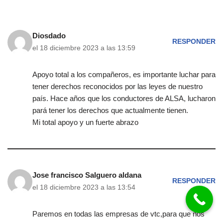
Diosdado
RESPONDER
el 18 diciembre 2023 a las 13:59
Apoyo total a los compañeros, es importante luchar para
tener derechos reconocidos por las leyes de nuestro
país. Hace años que los conductores de ALSA, lucharon
pará tener los derechos que actualmente tienen.
Mi total apoyo y un fuerte abrazo
Jose francisco Salguero aldana
RESPONDER
el 18 diciembre 2023 a las 13:54
Paremos en todas las empresas de vtc,para que nos