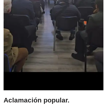
Aclamación popular.