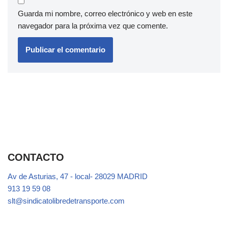
Guarda mi nombre, correo electrónico y web en este
navegador para la próxima vez que comente.
CONTACTO
Av de Asturias, 47 - local- 28029 MADRID
913 19 59 08
slt@sindicatolibredetransporte.com